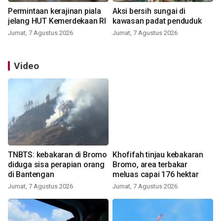
Permintaan kerajinan piala
Aksi bersih sungai di
jelang HUT Kemerdekaan RI
kawasan padat penduduk
Jumat, 7 Agustus 2026
Jumat, 7 Agustus 2026
Video
TNBTS: kebakaran di Bromo
Khofifah tinjau kebakaran
diduga sisa perapian orang
Bromo, area terbakar
di Bantengan
meluas capai 176 hektar
Jumat, 7 Agustus 2026
Jumat, 7 Agustus 2026