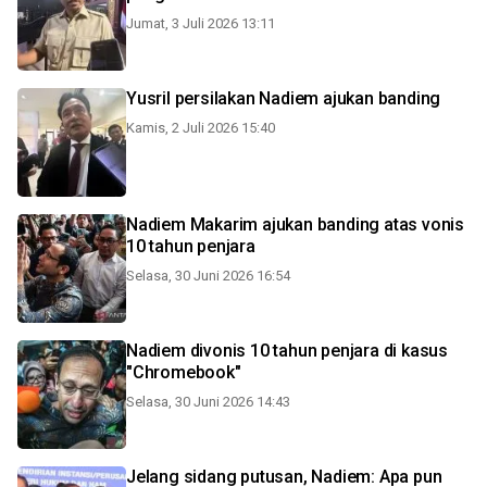
Jumat, 3 Juli 2026 13:11
Yusril persilakan Nadiem ajukan banding
Kamis, 2 Juli 2026 15:40
Nadiem Makarim ajukan banding atas vonis
10 tahun penjara
Selasa, 30 Juni 2026 16:54
Nadiem divonis 10 tahun penjara di kasus
"Chromebook"
Selasa, 30 Juni 2026 14:43
Jelang sidang putusan, Nadiem: Apa pun