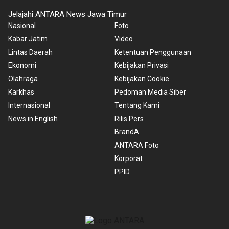
Jelajahi ANTARA News Jawa Timur
Nasional
Foto
Kabar Jatim
Video
Lintas Daerah
Ketentuan Penggunaan
Ekonomi
Kebijakan Privasi
Olahraga
Kebijakan Cookie
Karkhas
Pedoman Media Siber
Internasional
Tentang Kami
News in English
Rilis Pers
BrandA
ANTARA Foto
Korporat
PPID