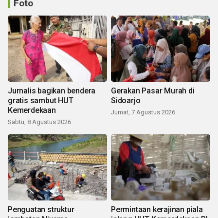
Foto
Jurnalis bagikan bendera
Gerakan Pasar Murah di
gratis sambut HUT
Sidoarjo
Kemerdekaan
Jumat, 7 Agustus 2026
Sabtu, 8 Agustus 2026
Penguatan struktur
Permintaan kerajinan piala