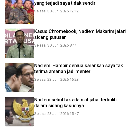
yang terjadi saya tidak sendiri
Selasa, 30 Juni 2026 12:12
Kasus Chromebook, Nadiem Makarim jalani
sidang putusan
Selasa, 30 Juni 2026 8:44
Nadiem: Hampir semua sarankan saya tak
terima amanah jadi menteri
Selasa, 23 Juni 2026 16:23
Nadiem sebut tak ada niat jahat terbukti
dalam sidang kasusnya
Selasa, 23 Juni 2026 15:47