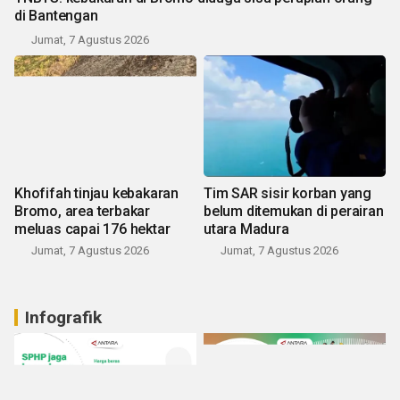
di Bantengan
Jumat, 7 Agustus 2026
Khofifah tinjau kebakaran
Tim SAR sisir korban yang
Bromo, area terbakar
belum ditemukan di perairan
meluas capai 176 hektar
utara Madura
Jumat, 7 Agustus 2026
Jumat, 7 Agustus 2026
Infografik