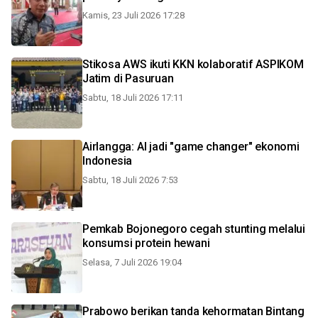
Kamis, 23 Juli 2026 17:28
Stikosa AWS ikuti KKN kolaboratif ASPIKOM
Jatim di Pasuruan
Sabtu, 18 Juli 2026 17:11
Airlangga: AI jadi "game changer" ekonomi
Indonesia
Sabtu, 18 Juli 2026 7:53
Pemkab Bojonegoro cegah stunting melalui
konsumsi protein hewani
Selasa, 7 Juli 2026 19:04
Prabowo berikan tanda kehormatan Bintang