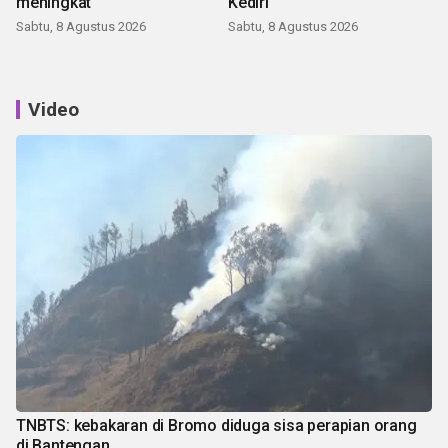
meningkat
Kediri
Sabtu, 8 Agustus 2026
Sabtu, 8 Agustus 2026
Video
TNBTS: kebakaran di Bromo diduga sisa perapian orang
di Bantengan