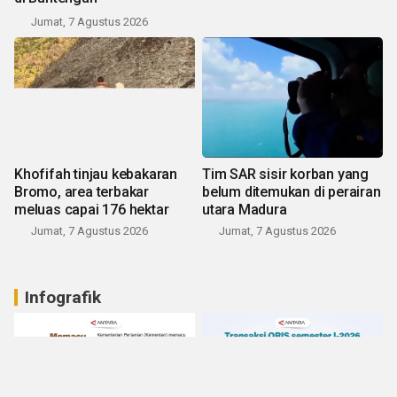
Jumat, 7 Agustus 2026
Khofifah tinjau kebakaran
Tim SAR sisir korban yang
Bromo, area terbakar
belum ditemukan di perairan
meluas capai 176 hektar
utara Madura
Jumat, 7 Agustus 2026
Jumat, 7 Agustus 2026
Infografik