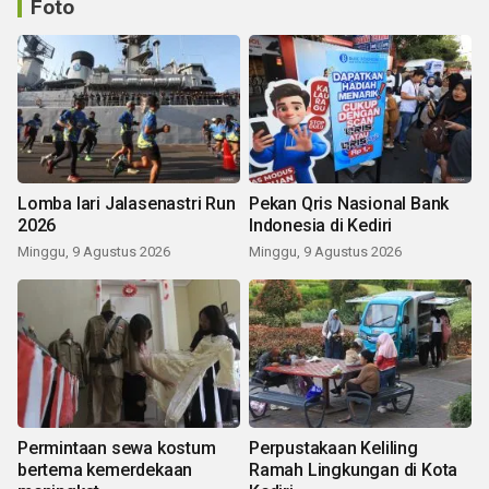
Foto
Lomba lari Jalasenastri Run
Pekan Qris Nasional Bank
2026
Indonesia di Kediri
Minggu, 9 Agustus 2026
Minggu, 9 Agustus 2026
Permintaan sewa kostum
Perpustakaan Keliling
bertema kemerdekaan
Ramah Lingkungan di Kota