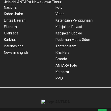
Jelajahi ANTARA News Jawa Timur
Nasional
Foto
Kabar Jatim
Video
Lintas Daerah
Ketentuan Penggunaan
Ekonomi
Kebijakan Privasi
Olahraga
Kebijakan Cookie
Karkhas
Pedoman Media Siber
Internasional
Tentang Kami
News in English
Rilis Pers
BrandA
ANTARA Foto
Korporat
PPID