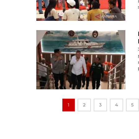
1
2
3
4
5