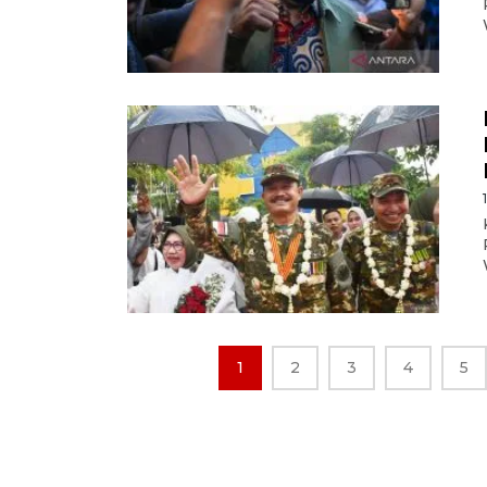
1
2
3
4
5