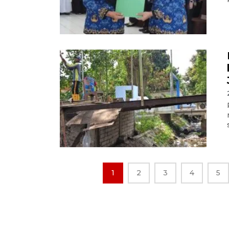
1
2
3
4
5