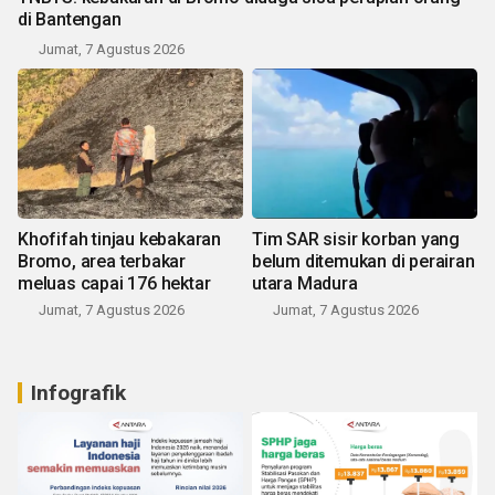
di Bantengan
Jumat, 7 Agustus 2026
Khofifah tinjau kebakaran
Tim SAR sisir korban yang
Bromo, area terbakar
belum ditemukan di perairan
meluas capai 176 hektar
utara Madura
Jumat, 7 Agustus 2026
Jumat, 7 Agustus 2026
Infografik