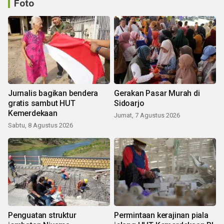
Foto
Jurnalis bagikan bendera
Gerakan Pasar Murah di
gratis sambut HUT
Sidoarjo
Kemerdekaan
Jumat, 7 Agustus 2026
Sabtu, 8 Agustus 2026
Penguatan struktur
Permintaan kerajinan piala