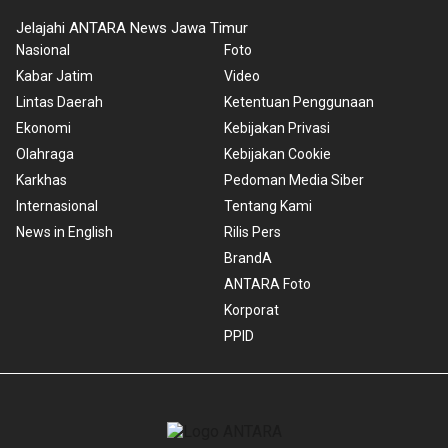
Jelajahi ANTARA News Jawa Timur
Nasional
Foto
Kabar Jatim
Video
Lintas Daerah
Ketentuan Penggunaan
Ekonomi
Kebijakan Privasi
Olahraga
Kebijakan Cookie
Karkhas
Pedoman Media Siber
Internasional
Tentang Kami
News in English
Rilis Pers
BrandA
ANTARA Foto
Korporat
PPID