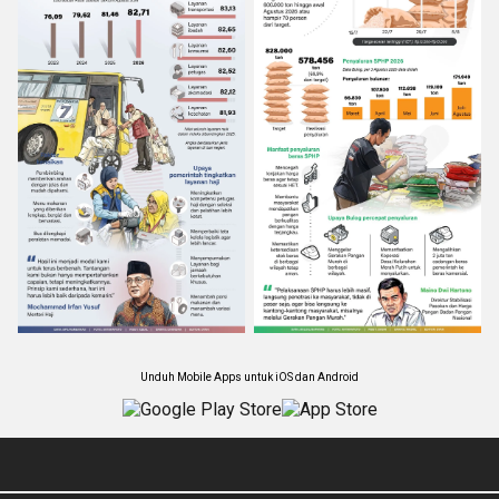
Unduh Mobile Apps untuk iOS dan Android