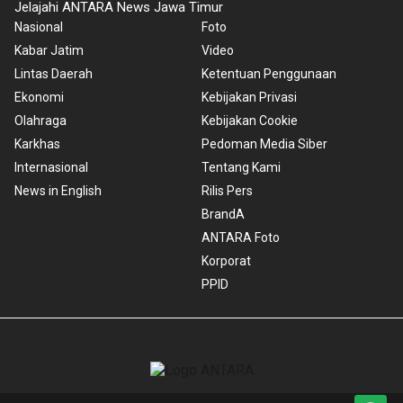
Jelajahi ANTARA News Jawa Timur
Nasional
Foto
Kabar Jatim
Video
Lintas Daerah
Ketentuan Penggunaan
Ekonomi
Kebijakan Privasi
Olahraga
Kebijakan Cookie
Karkhas
Pedoman Media Siber
Internasional
Tentang Kami
News in English
Rilis Pers
BrandA
ANTARA Foto
Korporat
PPID