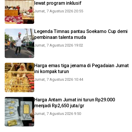
lewat program inklusif
Jumat, 7 Agustus 2026 20:55
Legenda Timnas pantau Soekarno Cup demi
pembinaan talenta muda
Jumat, 7 Agustus 2026 19:02
Harga emas tiga jenama di Pegadaian Jumat
ini kompak turun
Jumat, 7 Agustus 2026 10:44
Harga Antam Jumat ini turun Rp29.000
menjadi Rp2,650 juta/gr
Jumat, 7 Agustus 2026 9:50