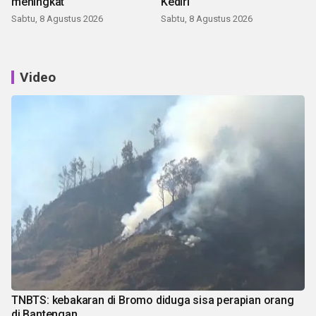
meningkat
Kediri
Sabtu, 8 Agustus 2026
Sabtu, 8 Agustus 2026
Video
TNBTS: kebakaran di Bromo diduga sisa perapian orang
di Bantengan