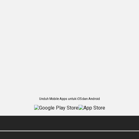
Unduh Mobile Apps untuk iOS dan Android