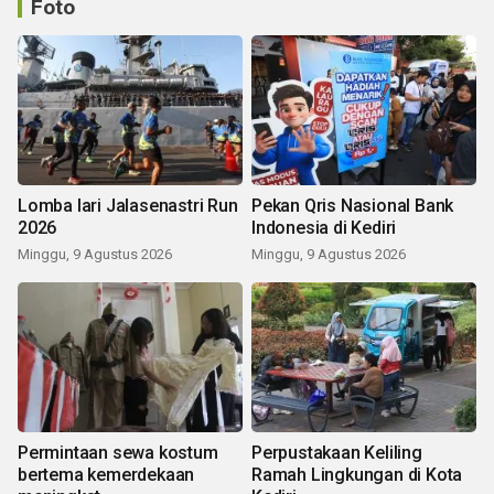
Foto
Lomba lari Jalasenastri Run
Pekan Qris Nasional Bank
2026
Indonesia di Kediri
Minggu, 9 Agustus 2026
Minggu, 9 Agustus 2026
Permintaan sewa kostum
Perpustakaan Keliling
bertema kemerdekaan
Ramah Lingkungan di Kota