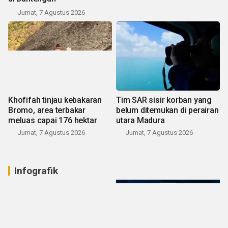
Jumat, 7 Agustus 2026
Khofifah tinjau kebakaran
Tim SAR sisir korban yang
Bromo, area terbakar
belum ditemukan di perairan
meluas capai 176 hektar
utara Madura
Jumat, 7 Agustus 2026
Jumat, 7 Agustus 2026
Infografik