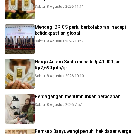
Sabtu, 8 Agustus 2026 11:11
Mendag: BRICS perlu berkolaborasi hadapi
ketidakpastian global
Sabtu, 8 Agustus 2026 10:44
Harga Antam Sabtu ini naik Rp40.000 jadi
Rp2,690 juta/gr
Sabtu, 8 Agustus 2026 10:10
Perdagangan menumbuhkan peradaban
Sabtu, 8 Agustus 2026 7:57
Pemkab Banyuwangi penuhi hak dasar warga