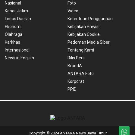
Nasional
Foto
Kabar Jatim
Video
Lintas Daerah
Ketentuan Penggunaan
Ekonomi
Kebijakan Privasi
Olahraga
Kebijakan Cookie
Karkhas
Pedoman Media Siber
Internasional
Tentang Kami
News in English
Rilis Pers
BrandA
ANTARA Foto
Korporat
PPID
Copyright © 2024 ANTARA News Jawa Timur