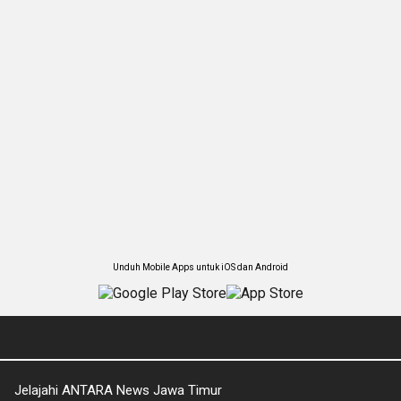
Unduh Mobile Apps untuk iOS dan Android
Jelajahi ANTARA News Jawa Timur