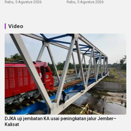
Rabu, 5 Agustus 2026
Rabu, 5 Agustus 2026
Video
DJKA uji jembatan KA usai peningkatan jalur Jember–
Kalisat