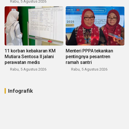
Rabu, 5 Agustus 2026
11 korban kebakaran KM
Menteri PPPA tekankan
Mutiara Sentosa II jalani
pentingnya pesantren
perawatan medis
ramah santri
Rabu, 5 Agustus 2026
Rabu, 5 Agustus 2026
Infografik