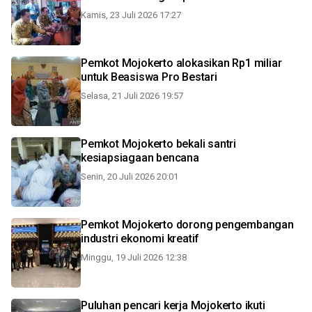
Kamis, 23 Juli 2026 17:27
Pemkot Mojokerto alokasikan Rp1 miliar
untuk Beasiswa Pro Bestari
Selasa, 21 Juli 2026 19:57
Pemkot Mojokerto bekali santri
kesiapsiagaan bencana
Senin, 20 Juli 2026 20:01
Pemkot Mojokerto dorong pengembangan
industri ekonomi kreatif
Minggu, 19 Juli 2026 12:38
Puluhan pencari kerja Mojokerto ikuti