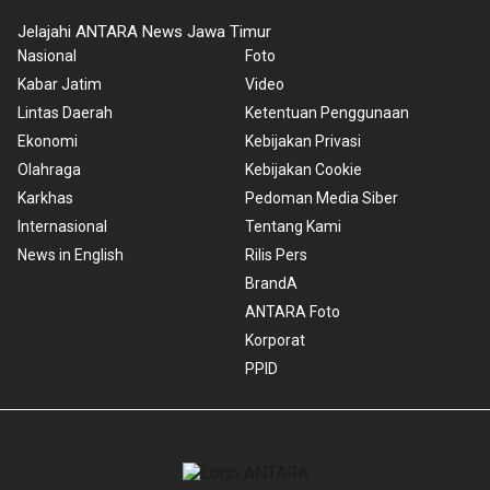
Jelajahi ANTARA News Jawa Timur
Nasional
Foto
Kabar Jatim
Video
Lintas Daerah
Ketentuan Penggunaan
Ekonomi
Kebijakan Privasi
Olahraga
Kebijakan Cookie
Karkhas
Pedoman Media Siber
Internasional
Tentang Kami
News in English
Rilis Pers
BrandA
ANTARA Foto
Korporat
PPID