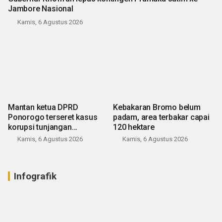
Jambore Nasional
Kamis, 6 Agustus 2026
Mantan ketua DPRD
Kebakaran Bromo belum
Ponorogo terseret kasus
padam, area terbakar capai
korupsi tunjangan
120 hektare
perumahan
Kamis, 6 Agustus 2026
Kamis, 6 Agustus 2026
Infografik