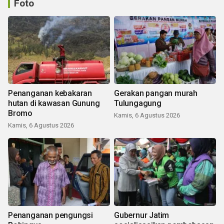
Foto
Penanganan kebakaran
Gerakan pangan murah
hutan di kawasan Gunung
Tulungagung
Bromo
Kamis, 6 Agustus 2026
Kamis, 6 Agustus 2026
Penanganan pengungsi
Gubernur Jatim