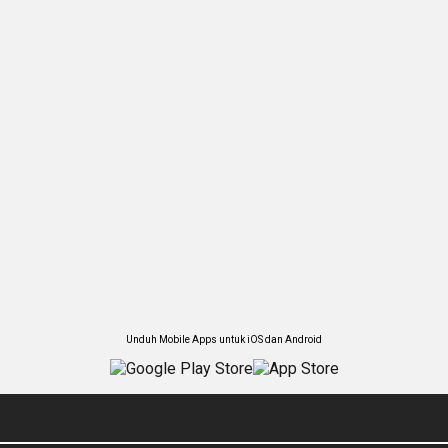
Unduh Mobile Apps untuk iOS dan Android