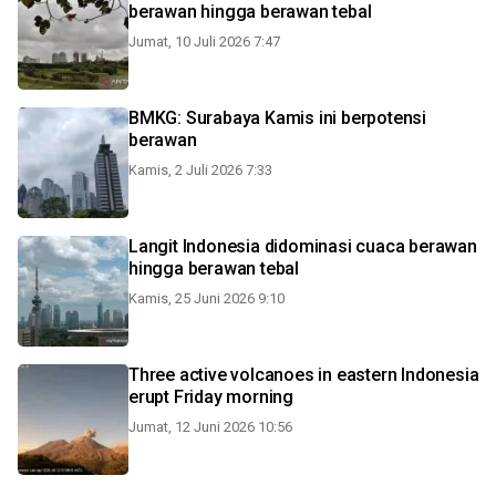
berawan hingga berawan tebal
Jumat, 10 Juli 2026 7:47
BMKG: Surabaya Kamis ini berpotensi
berawan
Kamis, 2 Juli 2026 7:33
Langit Indonesia didominasi cuaca berawan
hingga berawan tebal
Kamis, 25 Juni 2026 9:10
Three active volcanoes in eastern Indonesia
erupt Friday morning
Jumat, 12 Juni 2026 10:56