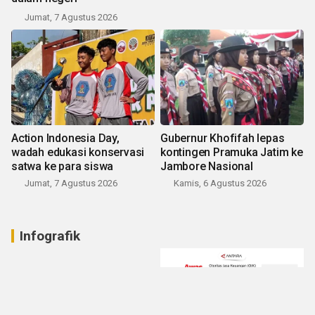
Jumat, 7 Agustus 2026
Action Indonesia Day,
Gubernur Khofifah lepas
wadah edukasi konservasi
kontingen Pramuka Jatim ke
satwa ke para siswa
Jambore Nasional
Jumat, 7 Agustus 2026
Kamis, 6 Agustus 2026
Infografik