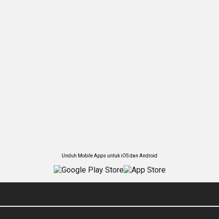
Unduh Mobile Apps untuk iOS dan Android