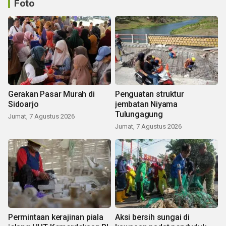
Foto
Gerakan Pasar Murah di
Penguatan struktur
Sidoarjo
jembatan Niyama
Tulungagung
Jumat, 7 Agustus 2026
Jumat, 7 Agustus 2026
Permintaan kerajinan piala
Aksi bersih sungai di