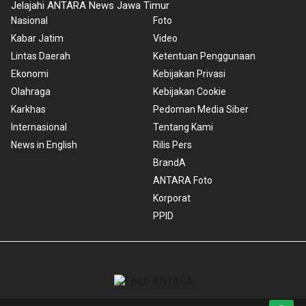
Jelajahi ANTARA News Jawa Timur
Nasional
Foto
Kabar Jatim
Video
Lintas Daerah
Ketentuan Penggunaan
Ekonomi
Kebijakan Privasi
Olahraga
Kebijakan Cookie
Karkhas
Pedoman Media Siber
Internasional
Tentang Kami
News in English
Rilis Pers
BrandA
ANTARA Foto
Korporat
PPID