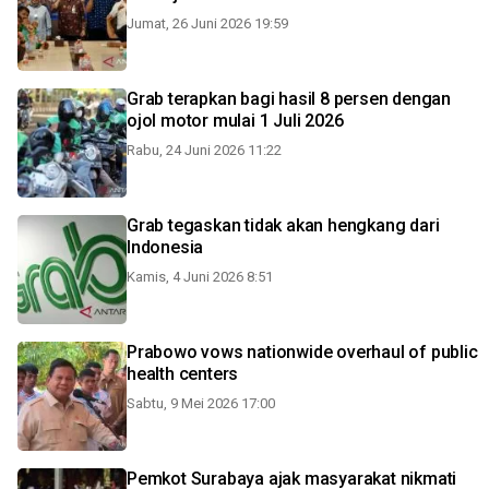
Jumat, 26 Juni 2026 19:59
Grab terapkan bagi hasil 8 persen dengan
ojol motor mulai 1 Juli 2026
Rabu, 24 Juni 2026 11:22
Grab tegaskan tidak akan hengkang dari
Indonesia
Kamis, 4 Juni 2026 8:51
Prabowo vows nationwide overhaul of public
health centers
Sabtu, 9 Mei 2026 17:00
Pemkot Surabaya ajak masyarakat nikmati