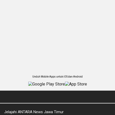
Unduh Mobile Apps untuk iOS dan Android
Jelajahi ANTARA News Jawa Timur