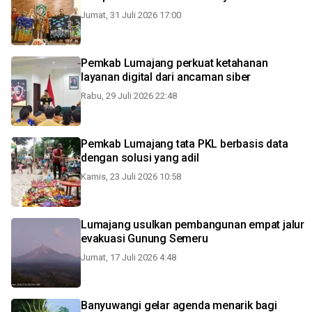
Jumat, 31 Juli 2026 17:00
Pemkab Lumajang perkuat ketahanan
layanan digital dari ancaman siber
Rabu, 29 Juli 2026 22:48
Pemkab Lumajang tata PKL berbasis data
dengan solusi yang adil
Kamis, 23 Juli 2026 10:58
Lumajang usulkan pembangunan empat jalur
evakuasi Gunung Semeru
Jumat, 17 Juli 2026 4:48
Banyuwangi gelar agenda menarik bagi