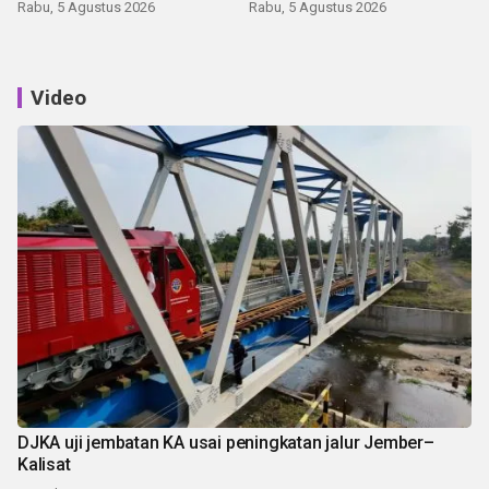
Rabu, 5 Agustus 2026
Rabu, 5 Agustus 2026
Video
DJKA uji jembatan KA usai peningkatan jalur Jember–
Kalisat