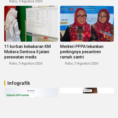
Rabu, 5 Agustus 2026
11 korban kebakaran KM
Menteri PPPA tekankan
Mutiara Sentosa II jalani
pentingnya pesantren
perawatan medis
ramah santri
Rabu, 5 Agustus 2026
Rabu, 5 Agustus 2026
Infografik