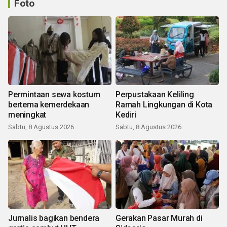
Foto
Permintaan sewa kostum
Perpustakaan Keliling
bertema kemerdekaan
Ramah Lingkungan di Kota
meningkat
Kediri
Sabtu, 8 Agustus 2026
Sabtu, 8 Agustus 2026
Jurnalis bagikan bendera
Gerakan Pasar Murah di