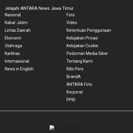
Jelajahi ANTARA News Jawa Timur
Nasional
Foto
Kabar Jatim
Video
Lintas Daerah
Ketentuan Penggunaan
Ekonomi
Kebijakan Privasi
Olahraga
Kebijakan Cookie
Karkhas
Pedoman Media Siber
Internasional
Tentang Kami
News in English
Rilis Pers
BrandA
ANTARA Foto
Korporat
PPID