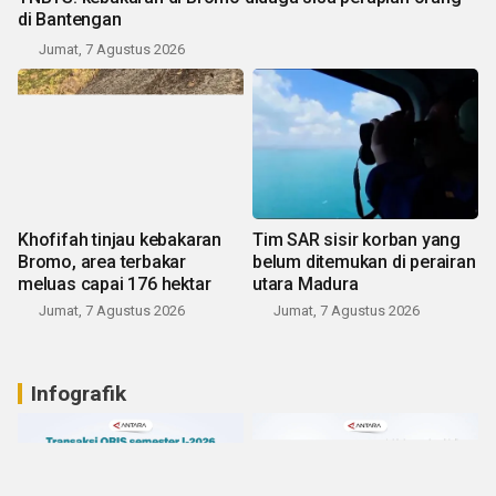
di Bantengan
Jumat, 7 Agustus 2026
Khofifah tinjau kebakaran
Tim SAR sisir korban yang
Bromo, area terbakar
belum ditemukan di perairan
meluas capai 176 hektar
utara Madura
Jumat, 7 Agustus 2026
Jumat, 7 Agustus 2026
Infografik