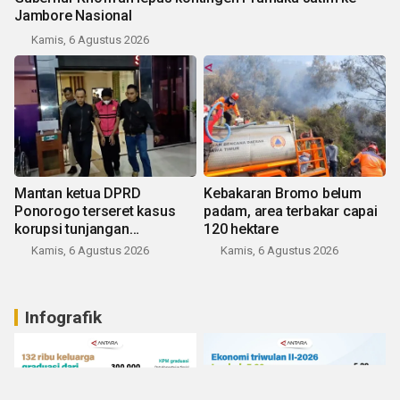
Jambore Nasional
Kamis, 6 Agustus 2026
Mantan ketua DPRD
Kebakaran Bromo belum
Ponorogo terseret kasus
padam, area terbakar capai
korupsi tunjangan
120 hektare
perumahan
Kamis, 6 Agustus 2026
Kamis, 6 Agustus 2026
Infografik