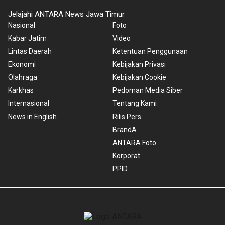
Jelajahi ANTARA News Jawa Timur
Nasional
Foto
Kabar Jatim
Video
Lintas Daerah
Ketentuan Penggunaan
Ekonomi
Kebijakan Privasi
Olahraga
Kebijakan Cookie
Karkhas
Pedoman Media Siber
Internasional
Tentang Kami
News in English
Rilis Pers
BrandA
ANTARA Foto
Korporat
PPID