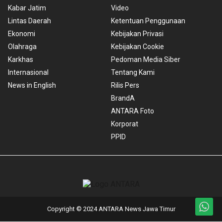
Kabar Jatim
Video
Lintas Daerah
Ketentuan Penggunaan
Ekonomi
Kebijakan Privasi
Olahraga
Kebijakan Cookie
Karkhas
Pedoman Media Siber
Internasional
Tentang Kami
News in English
Rilis Pers
BrandA
ANTARA Foto
Korporat
PPID
Copyright © 2024 ANTARA News Jawa Timur