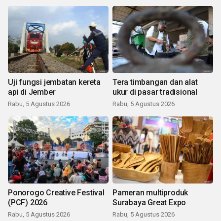
Uji fungsi jembatan kereta
Tera timbangan dan alat
api di Jember
ukur di pasar tradisional
Rabu, 5 Agustus 2026
Rabu, 5 Agustus 2026
Ponorogo Creative Festival
Pameran multiproduk
(PCF) 2026
Surabaya Great Expo
Rabu, 5 Agustus 2026
Rabu, 5 Agustus 2026