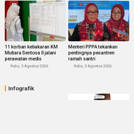
11 korban kebakaran KM
Menteri PPPA tekankan
Mutiara Sentosa II jalani
pentingnya pesantren
perawatan medis
ramah santri
Rabu, 5 Agustus 2026
Rabu, 5 Agustus 2026
Infografik