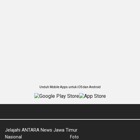
Unduh Mobile Apps untuk iOS dan Android
Jelajahi ANTARA News Jawa Timur
Nasional
Foto