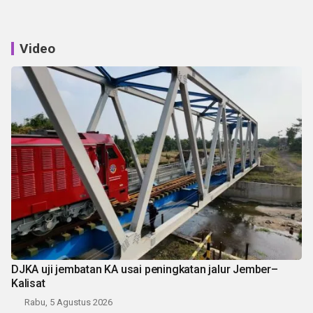
Video
DJKA uji jembatan KA usai peningkatan jalur Jember–
Kalisat
Rabu, 5 Agustus 2026