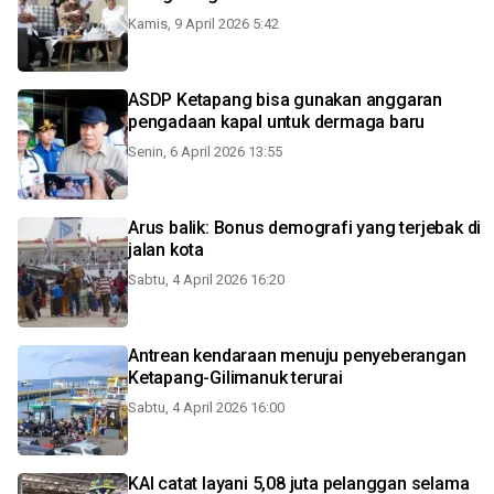
Kamis, 9 April 2026 5:42
ASDP Ketapang bisa gunakan anggaran
pengadaan kapal untuk dermaga baru
Senin, 6 April 2026 13:55
Arus balik: Bonus demografi yang terjebak di
jalan kota
Sabtu, 4 April 2026 16:20
Antrean kendaraan menuju penyeberangan
Ketapang-Gilimanuk terurai
Sabtu, 4 April 2026 16:00
KAI catat layani 5,08 juta pelanggan selama