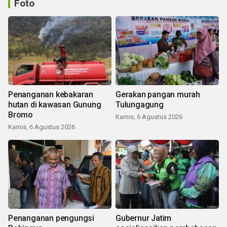
Foto
Penanganan kebakaran
Gerakan pangan murah
hutan di kawasan Gunung
Tulungagung
Bromo
Kamis, 6 Agustus 2026
Kamis, 6 Agustus 2026
Penanganan pengungsi
Gubernur Jatim