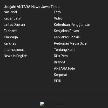
Jelajahi ANTARA News Jawa Timur
Nasional
Foto
Kabar Jatim
Video
Lintas Daerah
Ketentuan Penggunaan
Ekonomi
Kebijakan Privasi
Olahraga
Kebijakan Cookie
Karkhas
Pedoman Media Siber
Internasional
Tentang Kami
News in English
Rilis Pers
BrandA
ANTARA Foto
Korporat
PPID