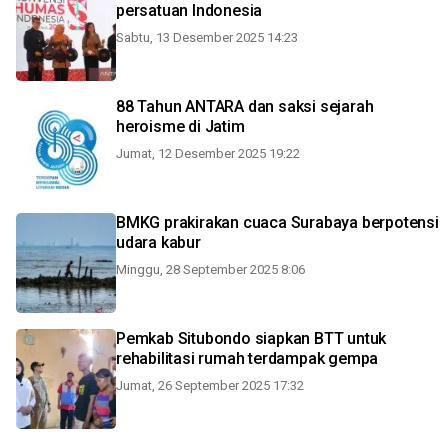
persatuan Indonesia
Sabtu, 13 Desember 2025 14:23
88 Tahun ANTARA dan saksi sejarah
heroisme di Jatim
Jumat, 12 Desember 2025 19:22
BMKG prakirakan cuaca Surabaya berpotensi
udara kabur
Minggu, 28 September 2025 8:06
Pemkab Situbondo siapkan BTT untuk
rehabilitasi rumah terdampak gempa
Jumat, 26 September 2025 17:32