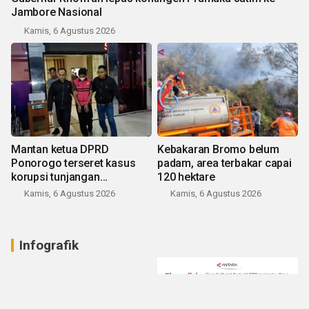
Jambore Nasional
Kamis, 6 Agustus 2026
Mantan ketua DPRD
Kebakaran Bromo belum
Ponorogo terseret kasus
padam, area terbakar capai
korupsi tunjangan
120 hektare
perumahan
Kamis, 6 Agustus 2026
Kamis, 6 Agustus 2026
Infografik