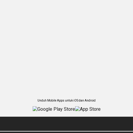
Unduh Mobile Apps untuk iOS dan Android