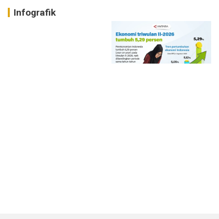
Infografik