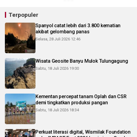
Terpopuler
Spanyol catat lebih dari 3.800 kematian
akibat gelombang panas
Selasa, 28 Juli 2026 12:46
Wisata Geosite Banyu Mulok Tulungagung
Sabtu, 18 Juli 2026 19:00
Kementan percepat tanam Oplah dan CSR
demi tingkatkan produksi pangan
Sabtu, 18 Juli 2026 18:34
Perkuat literasi digital, Wismilak Foundation