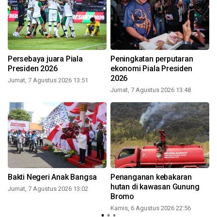
Persebaya juara Piala
Peningkatan perputaran
Presiden 2026
ekonomi Piala Presiden
2026
Jumat, 7 Agustus 2026 13:51
Jumat, 7 Agustus 2026 13:48
Bakti Negeri Anak Bangsa
Penanganan kebakaran
hutan di kawasan Gunung
Jumat, 7 Agustus 2026 13:02
Bromo
Kamis, 6 Agustus 2026 22:56