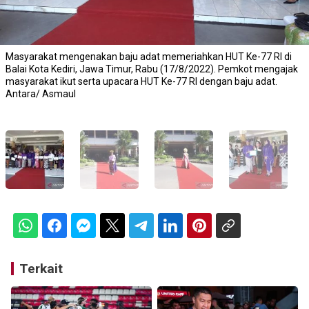
Masyarakat mengenakan baju adat memeriahkan HUT Ke-77 RI di
Balai Kota Kediri, Jawa Timur, Rabu (17/8/2022). Pemkot mengajak
masyarakat ikut serta upacara HUT Ke-77 RI dengan baju adat.
Antara/ Asmaul
Terkait