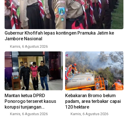
Gubernur Khofifah lepas kontingen Pramuka Jatim ke
Jambore Nasional
Kamis, 6 Agustus 2026
Mantan ketua DPRD
Kebakaran Bromo belum
Ponorogo terseret kasus
padam, area terbakar capai
korupsi tunjangan
120 hektare
perumahan
Kamis, 6 Agustus 2026
Kamis, 6 Agustus 2026