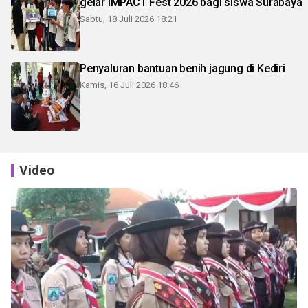
gelar IMPACT Fest 2026 bagi siswa Surabaya
Sabtu, 18 Juli 2026 18:21
Penyaluran bantuan benih jagung di Kediri
Kamis, 16 Juli 2026 18:46
Video