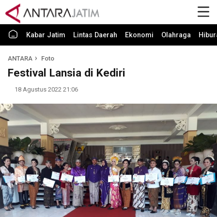
Kabar Jatim
Lintas Daerah
Ekonomi
Olahraga
Hibur
ANTARA
Foto
Festival Lansia di Kediri
18 Agustus 2022 21:06