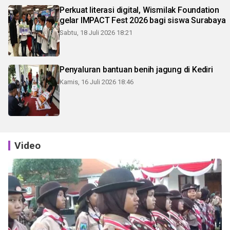
Perkuat literasi digital, Wismilak Foundation
gelar IMPACT Fest 2026 bagi siswa Surabaya
Sabtu, 18 Juli 2026 18:21
Penyaluran bantuan benih jagung di Kediri
Kamis, 16 Juli 2026 18:46
Video