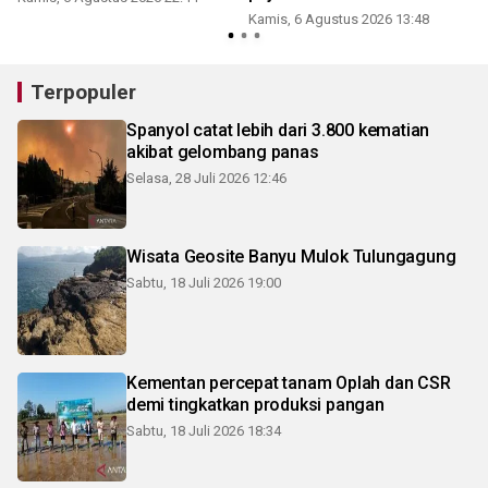
Kamis, 6 Agustus 2026 13:48
Terpopuler
Spanyol catat lebih dari 3.800 kematian
akibat gelombang panas
Selasa, 28 Juli 2026 12:46
Wisata Geosite Banyu Mulok Tulungagung
Sabtu, 18 Juli 2026 19:00
Kementan percepat tanam Oplah dan CSR
demi tingkatkan produksi pangan
Sabtu, 18 Juli 2026 18:34