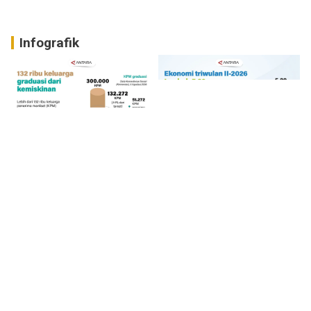
Infografik