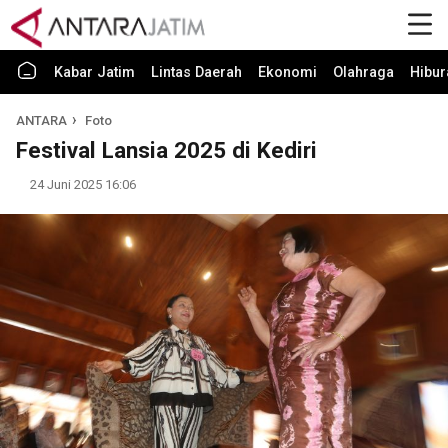
Kabar Jatim
Lintas Daerah
Ekonomi
Olahraga
Hibur
ANTARA
Foto
Festival Lansia 2025 di Kediri
24 Juni 2025 16:06