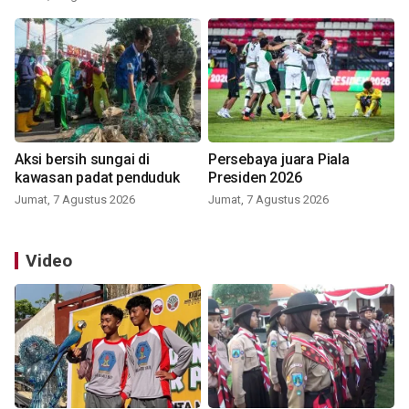
Aksi bersih sungai di
Persebaya juara Piala
kawasan padat penduduk
Presiden 2026
Jumat, 7 Agustus 2026
Jumat, 7 Agustus 2026
Video