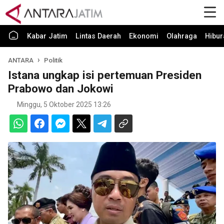
Kabar Jatim
Lintas Daerah
Ekonomi
Olahraga
Hibur
ANTARA
Politik
Istana ungkap isi pertemuan Presiden
Prabowo dan Jokowi
Minggu, 5 Oktober 2025 13:26