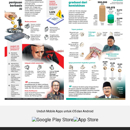
Unduh Mobile Apps untuk iOS dan Android