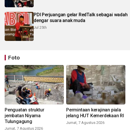
PDI Perjuangan gelar RedTalk sebagai wadah
dengar suara anak muda
Jul 25th
Foto
Penguatan struktur
Permintaan kerajinan piala
jembatan Niyama
jelang HUT Kemerdekaan RI
Tulungagung
Jumat, 7 Agustus 2026
Jumat, 7 Agustus 2026