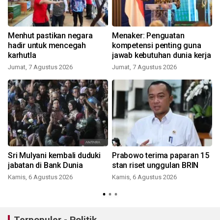
Menhut pastikan negara
Menaker: Penguatan
hadir untuk mencegah
kompetensi penting guna
karhutla
jawab kebutuhan dunia kerja
Jumat, 7 Agustus 2026
Jumat, 7 Agustus 2026
Sri Mulyani kembali duduki
Prabowo terima paparan 15
jabatan di Bank Dunia
stan riset unggulan BRIN
Kamis, 6 Agustus 2026
Kamis, 6 Agustus 2026
Terpopuler - Politik