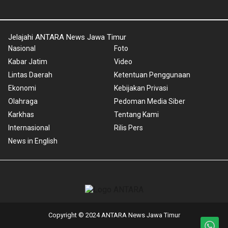
Jelajahi ANTARA News Jawa Timur
Nasional
Foto
Kabar Jatim
Video
Lintas Daerah
Ketentuan Penggunaan
Ekonomi
Kebijakan Privasi
Olahraga
Pedoman Media Siber
Karkhas
Tentang Kami
Internasional
Rilis Pers
News in English
Copyright © 2024 ANTARA News Jawa Timur