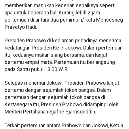
memberikan masukan kedepan sebaiknya seperti
apa untuk beberapa hal. Kurang lebih 2 jam
pertemuan di antara dua pemimpin," kata Mensesneg
Prasetyo Hadi.
Presiden Prabowo di kediaman pribadinya menerima
kedatangan Presiden Ke-7 Jokowi. Dalam pertemuan
itu, keduanya makan siang bersama, dan lanjut
bertemu empat mata. Pertemuan itu berlangsung
pada Sabtu pukul 13.00 WIB.
Selepas menemui Jokowi, Presiden Prabowo lanjut
bertemu dengan sejumlah tokoh bangsa. Dalam
pertemuan dengan sejumlah tokoh bangsa di
Kertanegara itu, Presiden Prabowo didampingi oleh
Menteri Pertahanan Sjafrie Sjamsoeddin.
Terkait pertemuan antara Prabowo dan Jokowi, Ketua