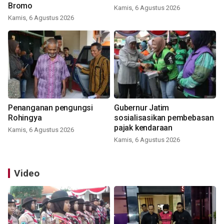
Bromo
Kamis, 6 Agustus 2026
Kamis, 6 Agustus 2026
Penanganan pengungsi
Gubernur Jatim
Rohingya
sosialisasikan pembebasan
pajak kendaraan
Kamis, 6 Agustus 2026
Kamis, 6 Agustus 2026
Video