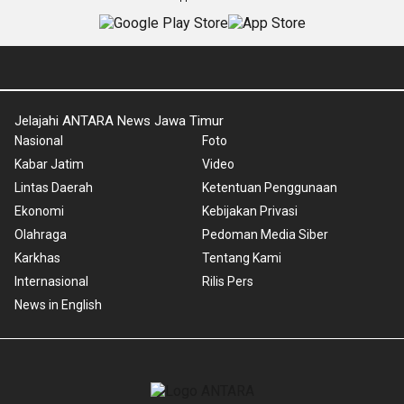
Jelajahi ANTARA News Jawa Timur
Nasional
Foto
Kabar Jatim
Video
Lintas Daerah
Ketentuan Penggunaan
Ekonomi
Kebijakan Privasi
Olahraga
Pedoman Media Siber
Karkhas
Tentang Kami
Internasional
Rilis Pers
News in English