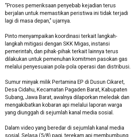
“Proses pemeriksaan penyebab kejadian terus
berjalan untuk memastikan peristiwa ini tidak terjadi
lagi di masa depan," ujarnya.
Pinto menyampaikan koordinasi terkait langkah-
langkah mitigasi dengan SKK Migas, instansi
pemerintah, dan pihak-pihak terkait lainnya terus
dilakukan untuk pemenuhan komitmen pasokan gas
melalui penyesuaian pola-pola operasi dan distribusi.
Sumur minyak milik Pertamina EP di Dusun Cikaret,
Desa Cidahu, Kecamatan Pagaden Barat, Kabupaten
Subang, Jawa Barat, awalnya dilaporkan meledak dan
mengakibatkan kobaran api melalui laporan warga
yang diunggah di sejumlah kanal media sosial.
Dalam video yang beredar di sejumlah kanal media
sosial, Selasa (5/8) pagi, terekam api membumbung