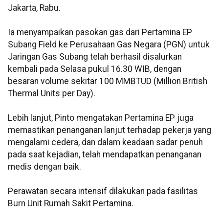
Jakarta, Rabu.
Ia menyampaikan pasokan gas dari Pertamina EP
Subang Field ke Perusahaan Gas Negara (PGN) untuk
Jaringan Gas Subang telah berhasil disalurkan
kembali pada Selasa pukul 16.30 WIB, dengan
besaran volume sekitar 100 MMBTUD (Million British
Thermal Units per Day).
Lebih lanjut, Pinto mengatakan Pertamina EP juga
memastikan penanganan lanjut terhadap pekerja yang
mengalami cedera, dan dalam keadaan sadar penuh
pada saat kejadian, telah mendapatkan penanganan
medis dengan baik.
Perawatan secara intensif dilakukan pada fasilitas
Burn Unit Rumah Sakit Pertamina.