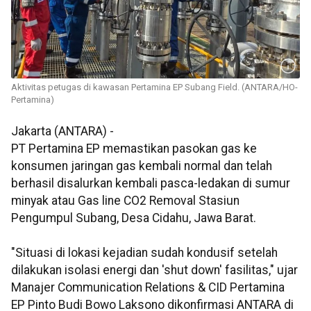
Aktivitas petugas di kawasan Pertamina EP Subang Field. (ANTARA/HO-
Pertamina)
Jakarta (ANTARA) -
PT Pertamina EP memastikan pasokan gas ke
konsumen jaringan gas kembali normal dan telah
berhasil disalurkan kembali pasca-ledakan di sumur
minyak atau Gas line CO2 Removal Stasiun
Pengumpul Subang, Desa Cidahu, Jawa Barat.
"Situasi di lokasi kejadian sudah kondusif setelah
dilakukan isolasi energi dan 'shut down' fasilitas," ujar
Manajer Communication Relations & CID Pertamina
EP Pinto Budi Bowo Laksono dikonfirmasi ANTARA di