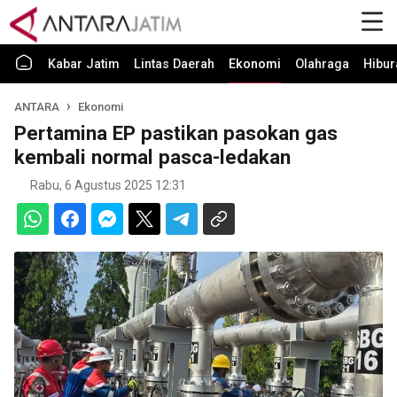
Kabar Jatim
Lintas Daerah
Ekonomi
Olahraga
Hibur
ANTARA
Ekonomi
Pertamina EP pastikan pasokan gas
kembali normal pasca-ledakan
Rabu, 6 Agustus 2025 12:31