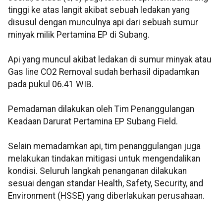
tinggi ke atas langit akibat sebuah ledakan yang
disusul dengan munculnya api dari sebuah sumur
minyak milik Pertamina EP di Subang.
Api yang muncul akibat ledakan di sumur minyak atau
Gas line CO2 Removal sudah berhasil dipadamkan
pada pukul 06.41 WIB.
Pemadaman dilakukan oleh Tim Penanggulangan
Keadaan Darurat Pertamina EP Subang Field.
Selain memadamkan api, tim penanggulangan juga
melakukan tindakan mitigasi untuk mengendalikan
kondisi. Seluruh langkah penanganan dilakukan
sesuai dengan standar Health, Safety, Security, and
Environment (HSSE) yang diberlakukan perusahaan.