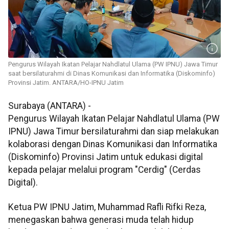
Pengurus Wilayah Ikatan Pelajar Nahdlatul Ulama (PW IPNU) Jawa Timur
saat bersilaturahmi di Dinas Komunikasi dan Informatika (Diskominfo)
Provinsi Jatim. ANTARA/HO-IPNU Jatim
Surabaya (ANTARA) -
Pengurus Wilayah Ikatan Pelajar Nahdlatul Ulama (PW
IPNU) Jawa Timur bersilaturahmi dan siap melakukan
kolaborasi dengan Dinas Komunikasi dan Informatika
(Diskominfo) Provinsi Jatim untuk edukasi digital
kepada pelajar melalui program "Cerdig" (Cerdas
Digital).
Ketua PW IPNU Jatim, Muhammad Rafli Rifki Reza,
menegaskan bahwa generasi muda telah hidup