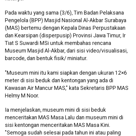
Pada waktu yang sama (3/6), Tim Badan Pelaksana
Pengelola (BPP) Masjid Nasional Al-Akbar Surabaya
(MAS) bertemu dengan Kepala Dinas Perpustakaan
dan Kearsipan (disperpusip) Provinsi Jawa Timur, Ir
Tiat S Suwardi MSi untuk membahas rencana
Museum Masjid Al-Akbar, dari sisi video/visualisasi,
barcode, dan bentuk fisik/ miniatur.
"Museum mini itu kami siapkan dengan ukuran 12×6
meter di sisi beduk dan kentongan yang ada di
Kawasan Air Mancur MAS," kata Sekretaris BPP MAS
Helmy M Noor.
Ia menjelaskan, museum mini di sisi beduk
menceritakan MAS Masa Lalu dan museum mini di
sisi kentongan menceritakan MAS Masa Kini.
"Semoga sudah selesai pada tahun ini atau paling