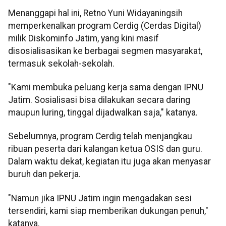
Menanggapi hal ini, Retno Yuni Widayaningsih
memperkenalkan program Cerdig (Cerdas Digital)
milik Diskominfo Jatim, yang kini masif
disosialisasikan ke berbagai segmen masyarakat,
termasuk sekolah-sekolah.
"Kami membuka peluang kerja sama dengan IPNU
Jatim. Sosialisasi bisa dilakukan secara daring
maupun luring, tinggal dijadwalkan saja," katanya.
Sebelumnya, program Cerdig telah menjangkau
ribuan peserta dari kalangan ketua OSIS dan guru.
Dalam waktu dekat, kegiatan itu juga akan menyasar
buruh dan pekerja.
"Namun jika IPNU Jatim ingin mengadakan sesi
tersendiri, kami siap memberikan dukungan penuh,"
katanya.