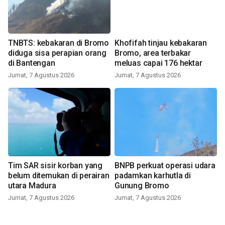
TNBTS: kebakaran di Bromo
Khofifah tinjau kebakaran
diduga sisa perapian orang
Bromo, area terbakar
di Bantengan
meluas capai 176 hektar
Jumat, 7 Agustus 2026
Jumat, 7 Agustus 2026
Tim SAR sisir korban yang
BNPB perkuat operasi udara
belum ditemukan di perairan
padamkan karhutla di
utara Madura
Gunung Bromo
Jumat, 7 Agustus 2026
Jumat, 7 Agustus 2026