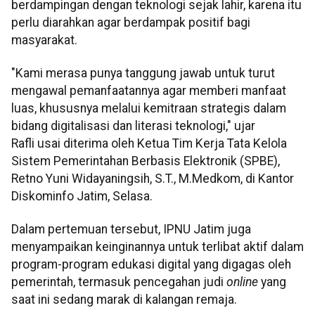
berdampingan dengan teknologi sejak lahir, karena itu
perlu diarahkan agar berdampak positif bagi
masyarakat.
"Kami merasa punya tanggung jawab untuk turut
mengawal pemanfaatannya agar memberi manfaat
luas, khususnya melalui kemitraan strategis dalam
bidang digitalisasi dan literasi teknologi," ujar
Rafli usai diterima oleh Ketua Tim Kerja Tata Kelola
Sistem Pemerintahan Berbasis Elektronik (SPBE),
Retno Yuni Widayaningsih, S.T., M.Medkom, di Kantor
Diskominfo Jatim, Selasa.
Dalam pertemuan tersebut, IPNU Jatim juga
menyampaikan keinginannya untuk terlibat aktif dalam
program-program edukasi digital yang digagas oleh
pemerintah, termasuk pencegahan judi
online
yang
saat ini sedang marak di kalangan remaja.