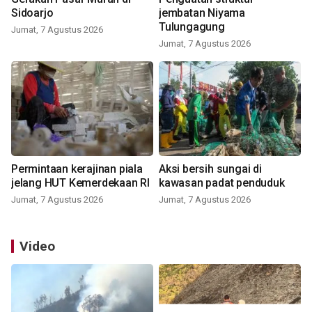
Sidoarjo
jembatan Niyama
Tulungagung
Jumat, 7 Agustus 2026
Jumat, 7 Agustus 2026
Permintaan kerajinan piala
Aksi bersih sungai di
jelang HUT Kemerdekaan RI
kawasan padat penduduk
Jumat, 7 Agustus 2026
Jumat, 7 Agustus 2026
Video