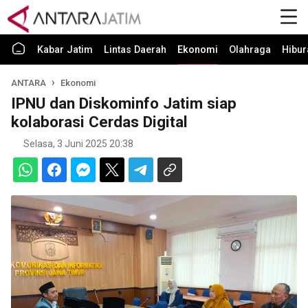
Kabar Jatim
Lintas Daerah
Ekonomi
Olahraga
Hibur
ANTARA
Ekonomi
IPNU dan Diskominfo Jatim siap
kolaborasi Cerdas Digital
Selasa, 3 Juni 2025 20:38