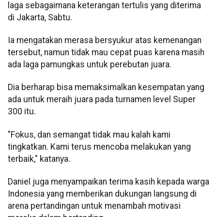
laga sebagaimana keterangan tertulis yang diterima
di Jakarta, Sabtu.
Ia mengatakan merasa bersyukur atas kemenangan
tersebut, namun tidak mau cepat puas karena masih
ada laga pamungkas untuk perebutan juara.
Dia berharap bisa memaksimalkan kesempatan yang
ada untuk meraih juara pada turnamen level Super
300 itu.
"Fokus, dan semangat tidak mau kalah kami
tingkatkan. Kami terus mencoba melakukan yang
terbaik," katanya.
Daniel juga menyampaikan terima kasih kepada warga
Indonesia yang memberikan dukungan langsung di
arena pertandingan untuk menambah motivasi