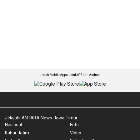
Unduh Mobile Apps untuk iOS dan Android
Jelajahi ANTARA News Jawa Timur
Nasional
Foto
Kabar Jatim
Video