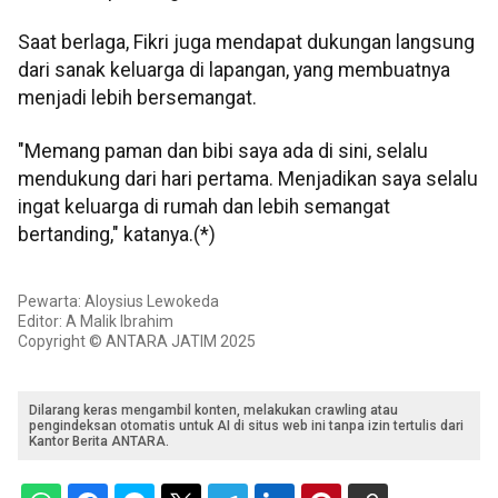
Saat berlaga, Fikri juga mendapat dukungan langsung
dari sanak keluarga di lapangan, yang membuatnya
menjadi lebih bersemangat.
"Memang paman dan bibi saya ada di sini, selalu
mendukung dari hari pertama. Menjadikan saya selalu
ingat keluarga di rumah dan lebih semangat
bertanding," katanya.(*)
Pewarta: Aloysius Lewokeda
Editor: A Malik Ibrahim
Copyright © ANTARA JATIM 2025
Dilarang keras mengambil konten, melakukan crawling atau
pengindeksan otomatis untuk AI di situs web ini tanpa izin tertulis dari
Kantor Berita ANTARA.