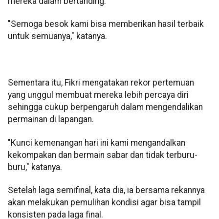
mereka dalam bertanding.
"Semoga besok kami bisa memberikan hasil terbaik
untuk semuanya," katanya.
Sementara itu, Fikri mengatakan rekor pertemuan
yang unggul membuat mereka lebih percaya diri
sehingga cukup berpengaruh dalam mengendalikan
permainan di lapangan.
"Kunci kemenangan hari ini kami mengandalkan
kekompakan dan bermain sabar dan tidak terburu-
buru," katanya.
Setelah laga semifinal, kata dia, ia bersama rekannya
akan melakukan pemulihan kondisi agar bisa tampil
konsisten pada laga final.