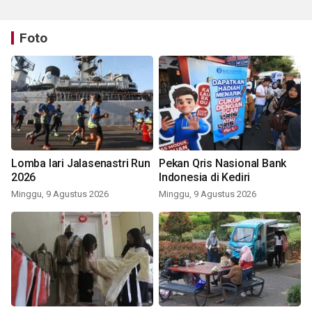
Foto
Lomba lari Jalasenastri Run
Pekan Qris Nasional Bank
2026
Indonesia di Kediri
Minggu, 9 Agustus 2026
Minggu, 9 Agustus 2026