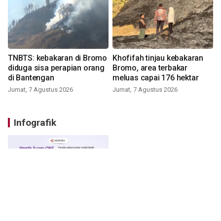
TNBTS: kebakaran di Bromo
Khofifah tinjau kebakaran
diduga sisa perapian orang
Bromo, area terbakar
di Bantengan
meluas capai 176 hektar
Jumat, 7 Agustus 2026
Jumat, 7 Agustus 2026
Infografik