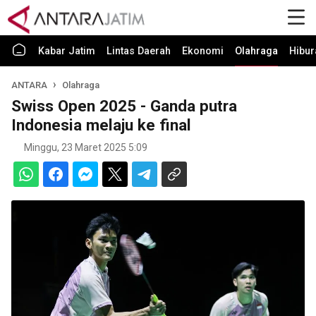
Kabar Jatim
Lintas Daerah
Ekonomi
Olahraga
Hibur
ANTARA
Olahraga
Swiss Open 2025 - Ganda putra
Indonesia melaju ke final
Minggu, 23 Maret 2025 5:09