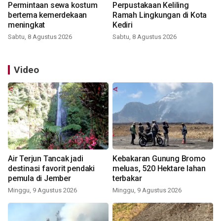
Permintaan sewa kostum
Perpustakaan Keliling
bertema kemerdekaan
Ramah Lingkungan di Kota
meningkat
Kediri
Sabtu, 8 Agustus 2026
Sabtu, 8 Agustus 2026
Video
Air Terjun Tancak jadi
Kebakaran Gunung Bromo
destinasi favorit pendaki
meluas, 520 Hektare lahan
pemula di Jember
terbakar
Minggu, 9 Agustus 2026
Minggu, 9 Agustus 2026