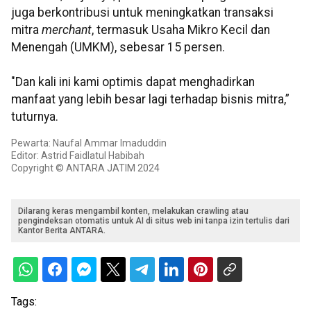
juga berkontribusi untuk meningkatkan transaksi
mitra
merchant
, termasuk Usaha Mikro Kecil dan
Menengah (UMKM), sebesar 15 persen.
"Dan kali ini kami optimis dapat menghadirkan
manfaat yang lebih besar lagi terhadap bisnis mitra,”
tuturnya.
Pewarta: Naufal Ammar Imaduddin
Editor: Astrid Faidlatul Habibah
Copyright © ANTARA JATIM 2024
Dilarang keras mengambil konten, melakukan crawling atau
pengindeksan otomatis untuk AI di situs web ini tanpa izin tertulis dari
Kantor Berita ANTARA.
Tags: