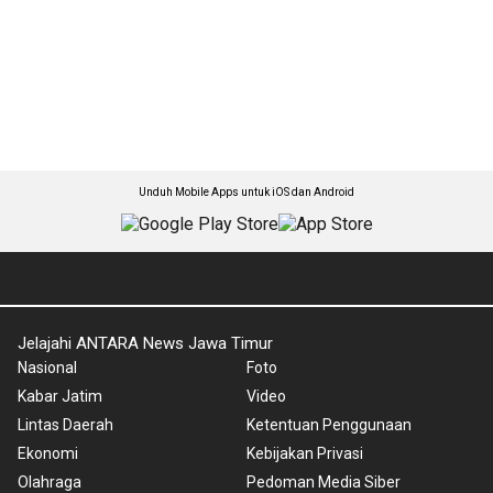
Unduh Mobile Apps untuk iOS dan Android
Jelajahi ANTARA News Jawa Timur
Nasional
Foto
Kabar Jatim
Video
Lintas Daerah
Ketentuan Penggunaan
Ekonomi
Kebijakan Privasi
Olahraga
Pedoman Media Siber