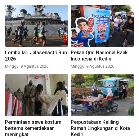
Lomba lari Jalasenastri Run
Pekan Qris Nasional Bank
2026
Indonesia di Kediri
Minggu, 9 Agustus 2026
Minggu, 9 Agustus 2026
Permintaan sewa kostum
Perpustakaan Keliling
bertema kemerdekaan
Ramah Lingkungan di Kota
meningkat
Kediri