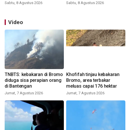
Sabtu, 8 Agustus 2026
Sabtu, 8 Agustus 2026
Video
TNBTS: kebakaran di Bromo
Khofifah tinjau kebakaran
diduga sisa perapian orang
Bromo, area terbakar
di Bantengan
meluas capai 176 hektar
Jumat, 7 Agustus 2026
Jumat, 7 Agustus 2026