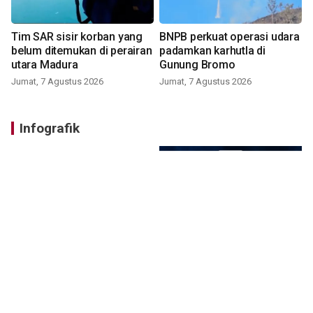
Tim SAR sisir korban yang
BNPB perkuat operasi udara
belum ditemukan di perairan
padamkan karhutla di
utara Madura
Gunung Bromo
Jumat, 7 Agustus 2026
Jumat, 7 Agustus 2026
Infografik