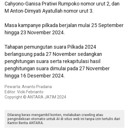
Cahyono-Ganisa Pratiwi Rumpoko nomor urut 2, dan
M Anton-Dimyati Ayatullah nomor urut 3.
Masa kampanye pilkada berjalan mulai 25 September
hingga 23 November 2024.
Tahapan pemungutan suara Pilkada 2024
berlangsung pada 27 November sedangkan
penghitungan suara serta rekapitulasi hasil
penghitungan suara dimulai pada 27 November
hingga 16 Desember 2024.
Pewarta: Ananto Pradana
Editor: Vicki Febrianto
Copyright © ANTARA JATIM 2024
Dilarang keras mengambil konten, melakukan crawling atau
pengindeksan otomatis untuk AI di situs web ini tanpa izin tertulis dari
Kantor Berita ANTARA.