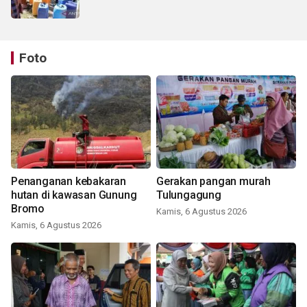
Foto
Penanganan kebakaran
Gerakan pangan murah
hutan di kawasan Gunung
Tulungagung
Bromo
Kamis, 6 Agustus 2026
Kamis, 6 Agustus 2026