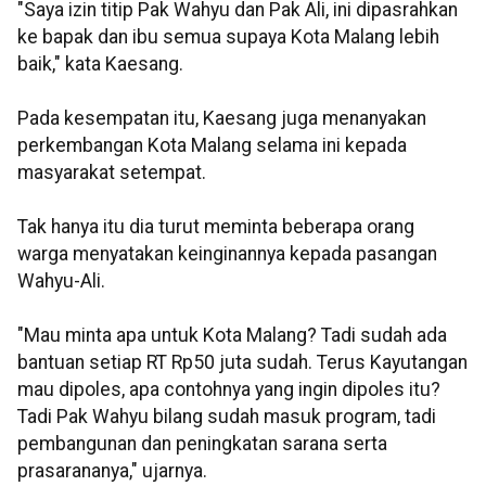
"Saya izin titip Pak Wahyu dan Pak Ali, ini dipasrahkan
ke bapak dan ibu semua supaya Kota Malang lebih
baik," kata Kaesang.
Pada kesempatan itu, Kaesang juga menanyakan
perkembangan Kota Malang selama ini kepada
masyarakat setempat.
Tak hanya itu dia turut meminta beberapa orang
warga menyatakan keinginannya kepada pasangan
Wahyu-Ali.
"Mau minta apa untuk Kota Malang? Tadi sudah ada
bantuan setiap RT Rp50 juta sudah. Terus Kayutangan
mau dipoles, apa contohnya yang ingin dipoles itu?
Tadi Pak Wahyu bilang sudah masuk program, tadi
pembangunan dan peningkatan sarana serta
prasarananya," ujarnya.