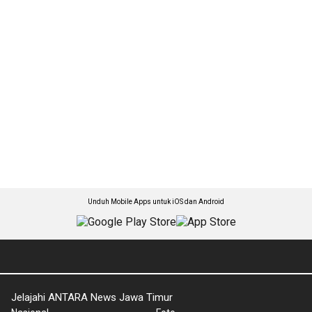
Unduh Mobile Apps untuk iOS dan Android
Jelajahi ANTARA News Jawa Timur