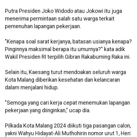
Putra Presiden Joko Widodo atau Jokowi itu juga
menerima permintaan salah satu warga terkait
pemenuhan lapangan pekerjaan.
"Kenapa soal sarat kerjanya, batasan usianya kenapa?
Pinginnya maksimal berapa itu umurnya?" kata adik
Wakil Presiden RI terpilih Gibran Rakabuming Raka ini.
Selain itu, Kaesang turut mendoakan seluruh warga
Kota Malang diberikan kesehatan dan kelancaran
dalam menjalani hidup.
"Semoga yang cari kerja cepat menemukan lapangan
pekerjaan yang diinginkan," ucap dia.
Pilkada Kota Malang 2024 diikuti tiga pasangan calon,
yakni Wahyu Hidayat-Ali Muthohirin nomor urut 1, Heri