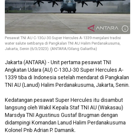
Pesawat TNI AU C-130J-30 Super Hercules A-1339 menjalani tradisi
water salute setibanya di Pangkalan TNI AU Halim Perdanakusuma,
Jakarta, Senin (6/3/2023). (ANTARA/Gilang Galiartha)
Jakarta (ANTARA) - Unit pertama pesawat TNI
Angkatan Udara (AU) C-130J-30 Super Hercules A-
1339 tiba di Indonesia setelah mendarat di Pangkalan
TNI AU (Lanud) Halim Perdanakusuma, Jakarta, Senin.
Kedatangan pesawat Super Hercules itu disambut
langsung oleh Wakil Kepala Staf TNI AU (Wakasau)
Marsdya TNI Agustinus Gustaf Brugman dengan
didampingi Komandan Lanud Halim Perdanakusuma
Kolonel Pnb Adrian P. Damanik.