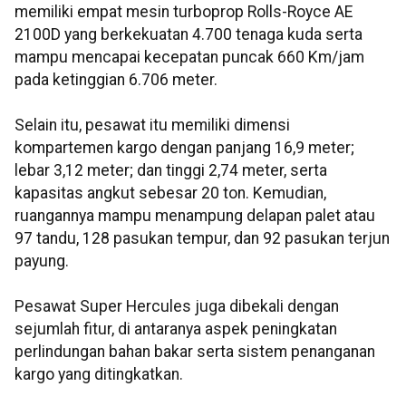
memiliki empat mesin turboprop Rolls-Royce AE
2100D yang berkekuatan 4.700 tenaga kuda serta
mampu mencapai kecepatan puncak 660 Km/jam
pada ketinggian 6.706 meter.
Selain itu, pesawat itu memiliki dimensi
kompartemen kargo dengan panjang 16,9 meter;
lebar 3,12 meter; dan tinggi 2,74 meter, serta
kapasitas angkut sebesar 20 ton. Kemudian,
ruangannya mampu menampung delapan palet atau
97 tandu, 128 pasukan tempur, dan 92 pasukan terjun
payung.
Pesawat Super Hercules juga dibekali dengan
sejumlah fitur, di antaranya aspek peningkatan
perlindungan bahan bakar serta sistem penanganan
kargo yang ditingkatkan.