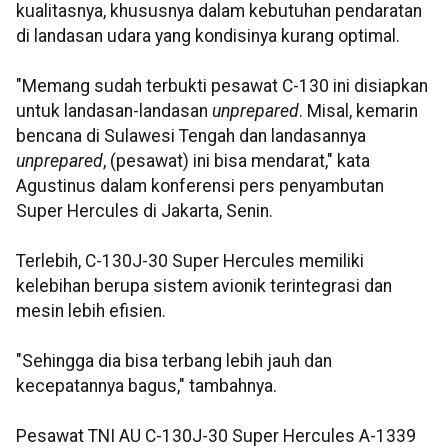
kualitasnya, khususnya dalam kebutuhan pendaratan
di landasan udara yang kondisinya kurang optimal.
"Memang sudah terbukti pesawat C-130 ini disiapkan
untuk landasan-landasan
unprepared
. Misal, kemarin
bencana di Sulawesi Tengah dan landasannya
unprepared
, (pesawat) ini bisa mendarat," kata
Agustinus dalam konferensi pers penyambutan
Super Hercules di Jakarta, Senin.
Terlebih, C-130J-30 Super Hercules memiliki
kelebihan berupa sistem avionik terintegrasi dan
mesin lebih efisien.
"Sehingga dia bisa terbang lebih jauh dan
kecepatannya bagus," tambahnya.
Pesawat TNI AU C-130J-30 Super Hercules A-1339