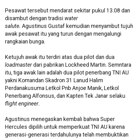
Pesawat tersebut mendarat sekitar pukul 13.08 dan
disambut dengan tradisi
water
salute.
Agustinus Gustaf kemudian menyambut tujuh
awak pesawat itu yang turun dengan mengalungi
rangkaian bunga.
Ketujuh awak itu terdiri atas dua pilot dan dua
loadmaster
dari pabrikan Lockheed Martin. Semntara
itu, tiga awak lain adalah dua pilot penerbang TNI AU
yakni Komandan Skadron 31 Lanud Halim
Perdanakusuma Letkol Pnb Anjoe Manik, Letkol
Penerbang Alfonsus, dan Kapten Tek Janar selaku
flight engineer
.
Agustinus menegaskan kembali bahwa Super
Hercules dipilih untuk memperkuat TNI AU karena
generasi-generasi terdahulunya telah membuktikan