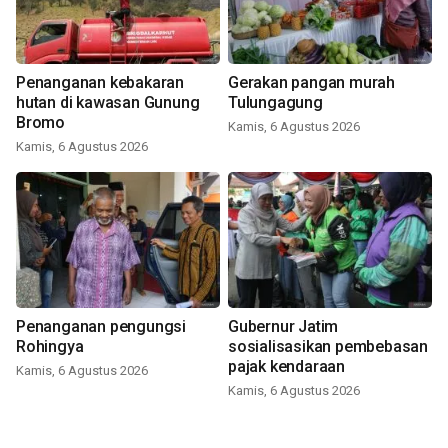
Penanganan kebakaran
Gerakan pangan murah
hutan di kawasan Gunung
Tulungagung
Bromo
Kamis, 6 Agustus 2026
Kamis, 6 Agustus 2026
Penanganan pengungsi
Gubernur Jatim
Rohingya
sosialisasikan pembebasan
pajak kendaraan
Kamis, 6 Agustus 2026
Kamis, 6 Agustus 2026