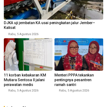
DJKA uji jembatan KA usai peningkatan jalur Jember–
Kalisat
Rabu, 5 Agustus 2026
11 korban kebakaran KM
Menteri PPPA tekankan
Mutiara Sentosa II jalani
pentingnya pesantren
perawatan medis
ramah santri
Rabu, 5 Agustus 2026
Rabu, 5 Agustus 2026