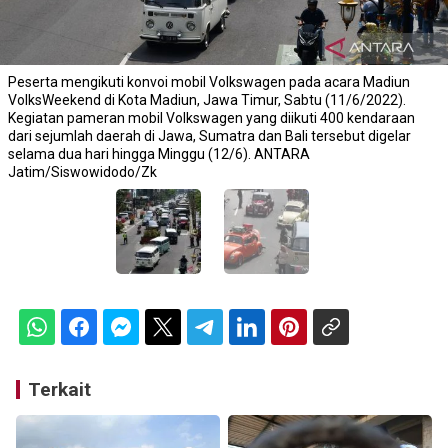
Peserta mengikuti konvoi mobil Volkswagen pada acara Madiun
VolksWeekend di Kota Madiun, Jawa Timur, Sabtu (11/6/2022).
Kegiatan pameran mobil Volkswagen yang diikuti 400 kendaraan
dari sejumlah daerah di Jawa, Sumatra dan Bali tersebut digelar
selama dua hari hingga Minggu (12/6). ANTARA
Jatim/Siswowidodo/Zk
Terkait