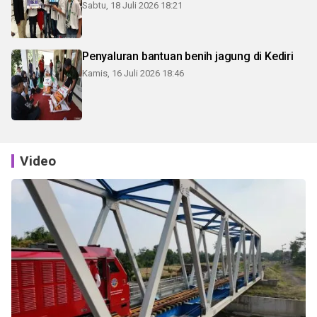
Sabtu, 18 Juli 2026 18:21
Penyaluran bantuan benih jagung di Kediri
Kamis, 16 Juli 2026 18:46
Video