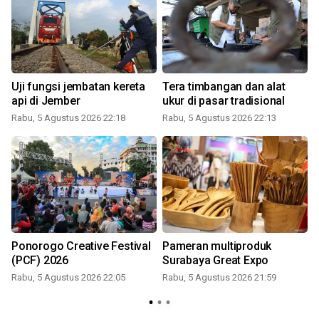
Uji fungsi jembatan kereta
Tera timbangan dan alat
api di Jember
ukur di pasar tradisional
Rabu, 5 Agustus 2026 22:18
Rabu, 5 Agustus 2026 22:13
Ponorogo Creative Festival
Pameran multiproduk
(PCF) 2026
Surabaya Great Expo
Rabu, 5 Agustus 2026 22:05
Rabu, 5 Agustus 2026 21:59