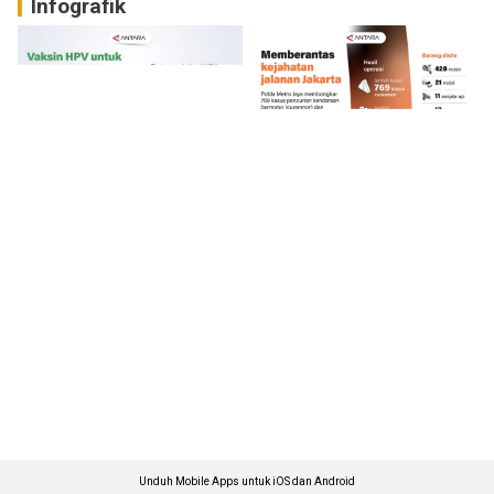
Infografik
Unduh Mobile Apps untuk iOS dan Android