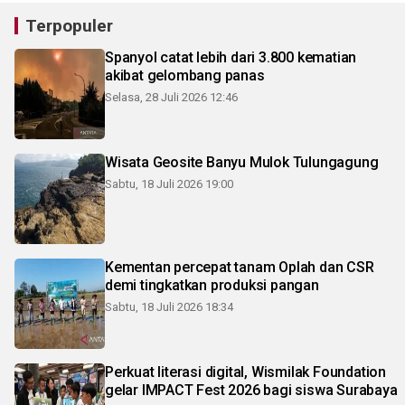
Terpopuler
Spanyol catat lebih dari 3.800 kematian
akibat gelombang panas
Selasa, 28 Juli 2026 12:46
Wisata Geosite Banyu Mulok Tulungagung
Sabtu, 18 Juli 2026 19:00
Kementan percepat tanam Oplah dan CSR
demi tingkatkan produksi pangan
Sabtu, 18 Juli 2026 18:34
Perkuat literasi digital, Wismilak Foundation
gelar IMPACT Fest 2026 bagi siswa Surabaya