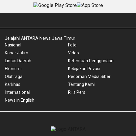
Jelajahi ANTARA News Jawa Timur
Nasional
Foto
Kabar Jatim
Video
Lintas Daerah
Ketentuan Penggunaan
Ekonomi
Kebijakan Privasi
Olahraga
Pedoman Media Siber
Karkhas
Tentang Kami
Internasional
Rilis Pers
News in English