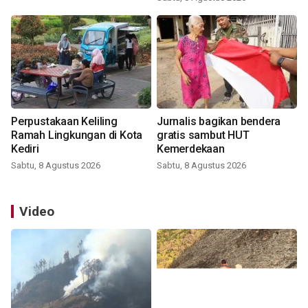
Perpustakaan Keliling
Jurnalis bagikan bendera
Ramah Lingkungan di Kota
gratis sambut HUT
Kediri
Kemerdekaan
Sabtu, 8 Agustus 2026
Sabtu, 8 Agustus 2026
Video