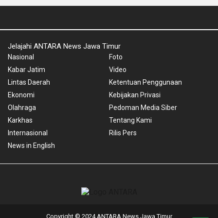
Jelajahi ANTARA News Jawa Timur
Nasional
Foto
Kabar Jatim
Video
Lintas Daerah
Ketentuan Penggunaan
Ekonomi
Kebijakan Privasi
Olahraga
Pedoman Media Siber
Karkhas
Tentang Kami
Internasional
Rilis Pers
News in English
Copyright © 2024 ANTARA News Jawa Timur