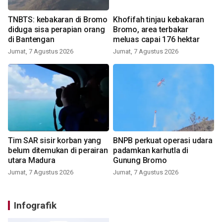
TNBTS: kebakaran di Bromo
Khofifah tinjau kebakaran
diduga sisa perapian orang
Bromo, area terbakar
di Bantengan
meluas capai 176 hektar
Jumat, 7 Agustus 2026
Jumat, 7 Agustus 2026
Tim SAR sisir korban yang
BNPB perkuat operasi udara
belum ditemukan di perairan
padamkan karhutla di
utara Madura
Gunung Bromo
Jumat, 7 Agustus 2026
Jumat, 7 Agustus 2026
Infografik