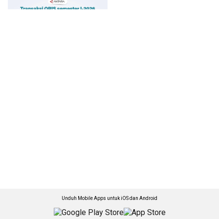
Unduh Mobile Apps untuk iOS dan Android