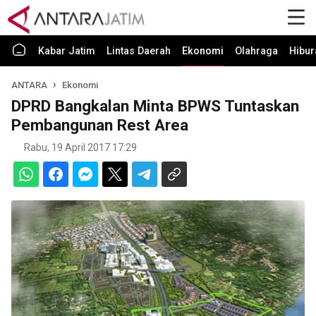
Kabar Jatim
Lintas Daerah
Ekonomi
Olahraga
Hibur
ANTARA
Ekonomi
DPRD Bangkalan Minta BPWS Tuntaskan
Pembangunan Rest Area
Rabu, 19 April 2017 17:29