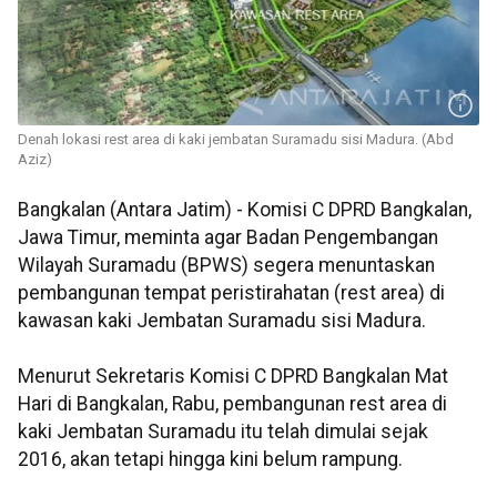
Denah lokasi rest area di kaki jembatan Suramadu sisi Madura. (Abd
Aziz)
Bangkalan (Antara Jatim) - Komisi C DPRD Bangkalan,
Jawa Timur, meminta agar Badan Pengembangan
Wilayah Suramadu (BPWS) segera menuntaskan
pembangunan tempat peristirahatan (rest area) di
kawasan kaki Jembatan Suramadu sisi Madura.
Menurut Sekretaris Komisi C DPRD Bangkalan Mat
Hari di Bangkalan, Rabu, pembangunan rest area di
kaki Jembatan Suramadu itu telah dimulai sejak
2016, akan tetapi hingga kini belum rampung.