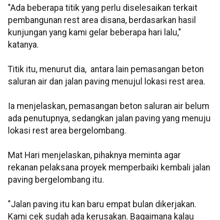
"Ada beberapa titik yang perlu diselesaikan terkait
pembangunan rest area disana, berdasarkan hasil
kunjungan yang kami gelar beberapa hari lalu,"
katanya.
Titik itu, menurut dia, antara lain pemasangan beton
saluran air dan jalan paving menujul lokasi rest area.
Ia menjelaskan, pemasangan beton saluran air belum
ada penutupnya, sedangkan jalan paving yang menuju
lokasi rest area bergelombang.
Mat Hari menjelaskan, pihaknya meminta agar
rekanan pelaksana proyek memperbaiki kembali jalan
paving bergelombang itu.
"Jalan paving itu kan baru empat bulan dikerjakan.
Kami cek sudah ada kerusakan. Bagaimana kalau