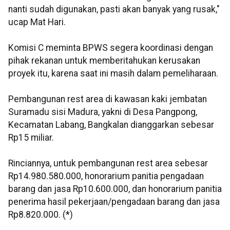
nanti sudah digunakan, pasti akan banyak yang rusak,"
ucap Mat Hari.
Komisi C meminta BPWS segera koordinasi dengan
pihak rekanan untuk memberitahukan kerusakan
proyek itu, karena saat ini masih dalam pemeliharaan.
Pembangunan rest area di kawasan kaki jembatan
Suramadu sisi Madura, yakni di Desa Pangpong,
Kecamatan Labang, Bangkalan dianggarkan sebesar
Rp15 miliar.
Rinciannya, untuk pembangunan rest area sebesar
Rp14.980.580.000, honorarium panitia pengadaan
barang dan jasa Rp10.600.000, dan honorarium panitia
penerima hasil pekerjaan/pengadaan barang dan jasa
Rp8.820.000. (*)