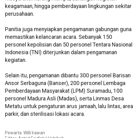
keagamaan, hingga pemberdayaan lingkungan sekitar
perusahaan.
Panitia juga menyiapkan pengamanan gabungan guna
memastikan kelancaran acara. Sebanyak 150
personel kepolisian dan 50 personel Tentara Nasional
Indonesia (TNI) diterjunkan dalam pengamanan
kegiatan.
Selain itu, pengamanan dibantu 300 personel Barisan
Ansor Serbaguna (Banser), 200 personel Lembaga
Pemberdayaan Masyarakat (LPM) Suramadu, 100
personel Madura Asli (Madas), serta Linmas Desa
Metatu untuk pengaturan arus jamaah, lalu lintas, area
parkir, dan sterilisasi lokasi acara.
Pewarta: Willi Irawan