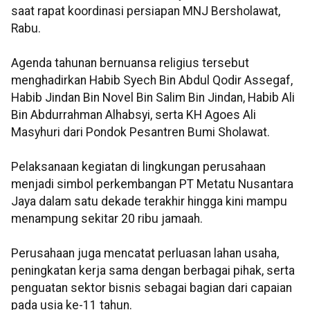
saat rapat koordinasi persiapan MNJ Bersholawat,
Rabu.
Agenda tahunan bernuansa religius tersebut
menghadirkan Habib Syech Bin Abdul Qodir Assegaf,
Habib Jindan Bin Novel Bin Salim Bin Jindan, Habib Ali
Bin Abdurrahman Alhabsyi, serta KH Agoes Ali
Masyhuri dari Pondok Pesantren Bumi Sholawat.
Pelaksanaan kegiatan di lingkungan perusahaan
menjadi simbol perkembangan PT Metatu Nusantara
Jaya dalam satu dekade terakhir hingga kini mampu
menampung sekitar 20 ribu jamaah.
Perusahaan juga mencatat perluasan lahan usaha,
peningkatan kerja sama dengan berbagai pihak, serta
penguatan sektor bisnis sebagai bagian dari capaian
pada usia ke-11 tahun.