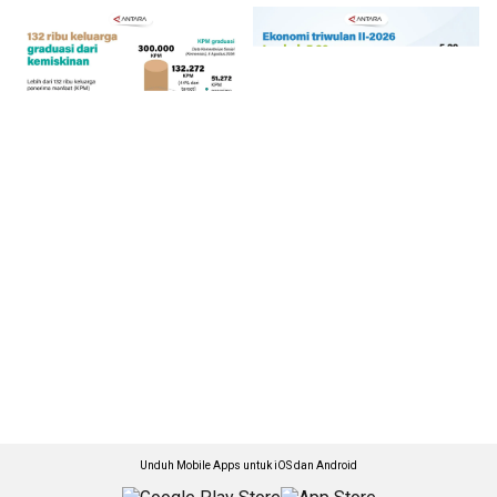
Unduh Mobile Apps untuk iOS dan Android