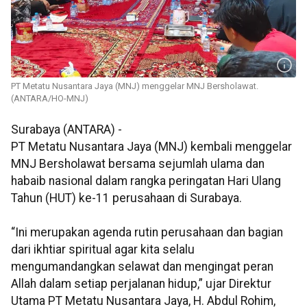
PT Metatu Nusantara Jaya (MNJ) menggelar MNJ Bersholawat.
(ANTARA/HO-MNJ)
Surabaya (ANTARA) -
PT Metatu Nusantara Jaya (MNJ) kembali menggelar
MNJ Bersholawat bersama sejumlah ulama dan
habaib nasional dalam rangka peringatan Hari Ulang
Tahun (HUT) ke-11 perusahaan di Surabaya.
“Ini merupakan agenda rutin perusahaan dan bagian
dari ikhtiar spiritual agar kita selalu
mengumandangkan selawat dan mengingat peran
Allah dalam setiap perjalanan hidup,” ujar Direktur
Utama PT Metatu Nusantara Jaya, H. Abdul Rohim,