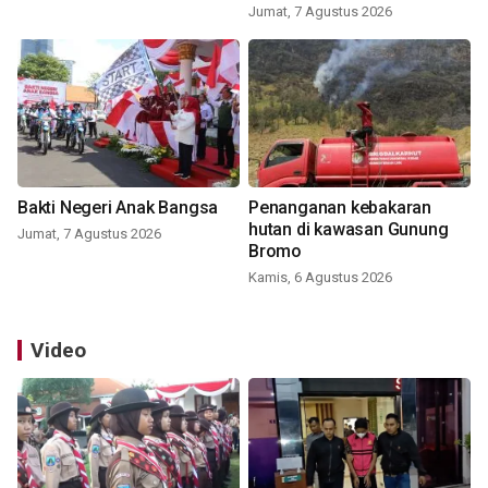
Jumat, 7 Agustus 2026
Bakti Negeri Anak Bangsa
Penanganan kebakaran
hutan di kawasan Gunung
Jumat, 7 Agustus 2026
Bromo
Kamis, 6 Agustus 2026
Video