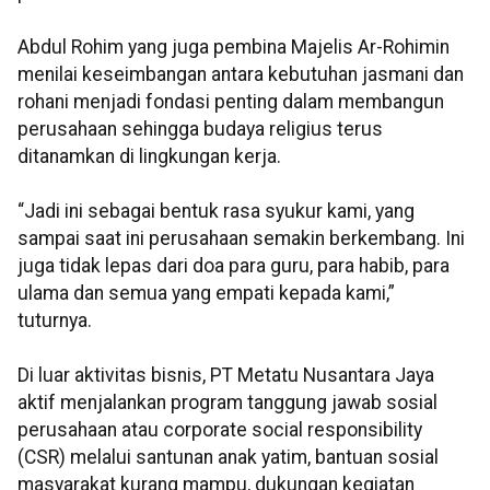
Abdul Rohim yang juga pembina Majelis Ar-Rohimin
menilai keseimbangan antara kebutuhan jasmani dan
rohani menjadi fondasi penting dalam membangun
perusahaan sehingga budaya religius terus
ditanamkan di lingkungan kerja.
“Jadi ini sebagai bentuk rasa syukur kami, yang
sampai saat ini perusahaan semakin berkembang. Ini
juga tidak lepas dari doa para guru, para habib, para
ulama dan semua yang empati kepada kami,”
tuturnya.
Di luar aktivitas bisnis, PT Metatu Nusantara Jaya
aktif menjalankan program tanggung jawab sosial
perusahaan atau corporate social responsibility
(CSR) melalui santunan anak yatim, bantuan sosial
masyarakat kurang mampu, dukungan kegiatan