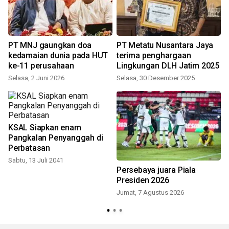
PT MNJ gaungkan doa
PT Metatu Nusantara Jaya
kedamaian dunia pada HUT
terima penghargaan
ke-11 perusahaan
Lingkungan DLH Jatim 2025
Selasa, 2 Juni 2026
Selasa, 30 Desember 2025
KSAL Siapkan enam
Pangkalan Penyanggah di
Perbatasan
Sabtu, 13 Juli 2041
Persebaya juara Piala
Presiden 2026
Jumat, 7 Agustus 2026