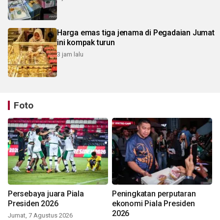
Harga emas tiga jenama di Pegadaian Jumat
ini kompak turun
3 jam lalu
Foto
Persebaya juara Piala
Peningkatan perputaran
Presiden 2026
ekonomi Piala Presiden
2026
Jumat, 7 Agustus 2026