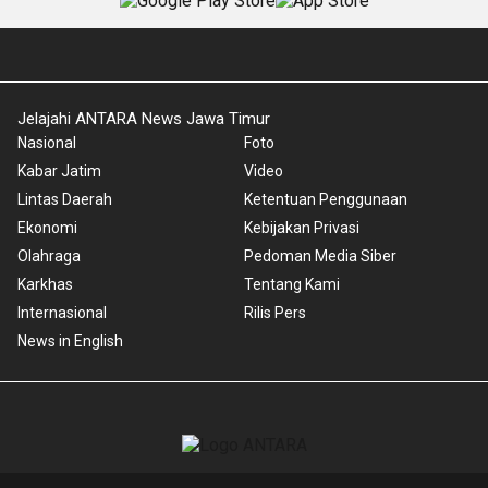
Jelajahi ANTARA News Jawa Timur
Nasional
Foto
Kabar Jatim
Video
Lintas Daerah
Ketentuan Penggunaan
Ekonomi
Kebijakan Privasi
Olahraga
Pedoman Media Siber
Karkhas
Tentang Kami
Internasional
Rilis Pers
News in English