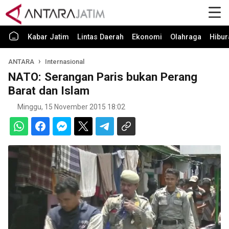
Kabar Jatim
Lintas Daerah
Ekonomi
Olahraga
Hibur
ANTARA
Internasional
NATO: Serangan Paris bukan Perang
Barat dan Islam
Minggu, 15 November 2015 18:02