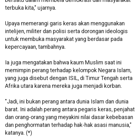
bersatu dalam membela demokrasi dan masyarakat
terbuka kita," ujarnya.
Upaya memerangi garis keras akan menggunakan
intelijen, militer dan polisi serta dorongan ideologis
untuk membuka masyarakat yang berdasar pada
kepercayaan, tambahnya.
Ia juga mengatakan bahwa kaum Muslim saat ini
memimpin perang terhadap kelompok Negara Islam,
yang juga disebut dengan ISIL, di Timur Tengah serta
Afrika utara karena mereka juga menjadi korban.
"Jadi, ini bukan perang antara dunia Islam dan dunia
barat. Ini adalah perang antara pegaris keras, penjahat
dan orang-orang yang meyakini nilai dasar kebebasan
dan penghormatan terhadap hak-hak asasi manusia,"
katanya. (*)