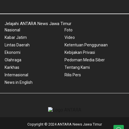
Jelajahi ANTARA News Jawa Timur
Nasional
Foto
Kabar Jatim
Video
Lintas Daerah
Ketentuan Penggunaan
Ekonomi
Kebijakan Privasi
Olahraga
Pedoman Media Siber
Karkhas
Tentang Kami
Internasional
Rilis Pers
News in English
Copyright © 2024 ANTARA News Jawa Timur