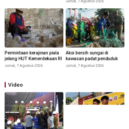
Jumat, 7 Agustus 2026
Permintaan kerajinan piala
Aksi bersih sungai di
jelang HUT Kemerdekaan RI
kawasan padat penduduk
Jumat, 7 Agustus 2026
Jumat, 7 Agustus 2026
Video