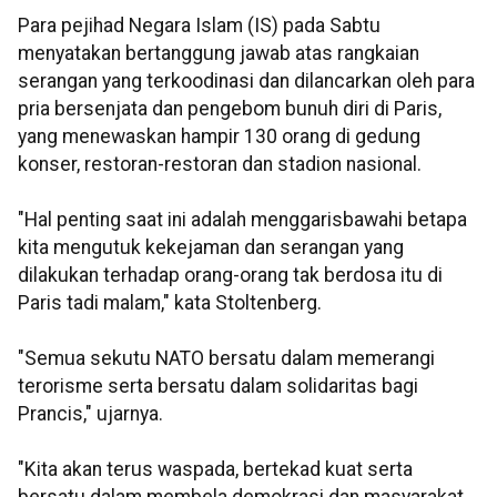
Para pejihad Negara Islam (IS) pada Sabtu
menyatakan bertanggung jawab atas rangkaian
serangan yang terkoodinasi dan dilancarkan oleh para
pria bersenjata dan pengebom bunuh diri di Paris,
yang menewaskan hampir 130 orang di gedung
konser, restoran-restoran dan stadion nasional.
"Hal penting saat ini adalah menggarisbawahi betapa
kita mengutuk kekejaman dan serangan yang
dilakukan terhadap orang-orang tak berdosa itu di
Paris tadi malam," kata Stoltenberg.
"Semua sekutu NATO bersatu dalam memerangi
terorisme serta bersatu dalam solidaritas bagi
Prancis," ujarnya.
"Kita akan terus waspada, bertekad kuat serta