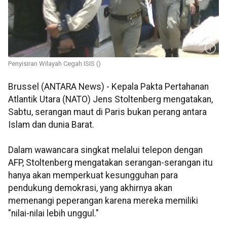
Penyisiran Wilayah Cegah ISIS ()
Brussel (ANTARA News) - Kepala Pakta Pertahanan
Atlantik Utara (NATO) Jens Stoltenberg mengatakan,
Sabtu, serangan maut di Paris bukan perang antara
Islam dan dunia Barat.
Dalam wawancara singkat melalui telepon dengan
AFP, Stoltenberg mengatakan serangan-serangan itu
hanya akan memperkuat kesungguhan para
pendukung demokrasi, yang akhirnya akan
memenangi peperangan karena mereka memiliki
"nilai-nilai lebih unggul."