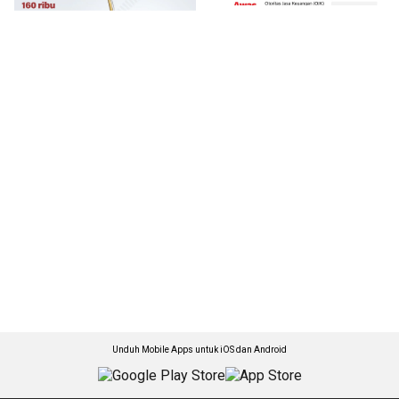
Unduh Mobile Apps untuk iOS dan Android