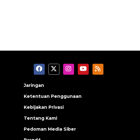
Jaringan
Ketentuan Penggunaan
Kebijakan Privasi
Tentang Kami
Pedoman Media Siber