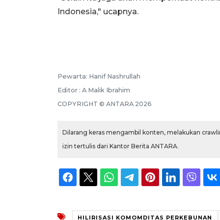
Indonesia," ucapnya.
Pewarta: Hanif Nashrullah
Editor : A Malik Ibrahim
COPYRIGHT © ANTARA 2026
Dilarang keras mengambil konten, melakukan crawlin
izin tertulis dari Kantor Berita ANTARA.
HILIRISASI KOMOMDITAS PERKEBUNAN