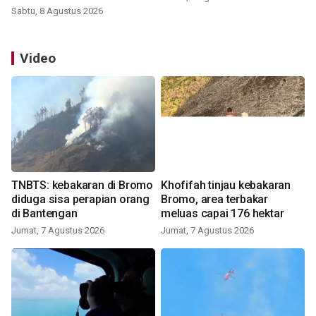
Sabtu, 8 Agustus 2026
Video
TNBTS: kebakaran di Bromo
Khofifah tinjau kebakaran
diduga sisa perapian orang
Bromo, area terbakar
di Bantengan
meluas capai 176 hektar
Jumat, 7 Agustus 2026
Jumat, 7 Agustus 2026