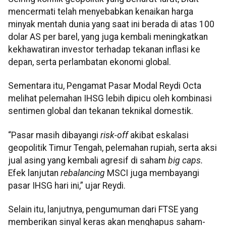
mencermati telah menyebabkan kenaikan harga
minyak mentah dunia yang saat ini berada di atas 100
dolar AS per barel, yang juga kembali meningkatkan
kekhawatiran investor terhadap tekanan inflasi ke
depan, serta perlambatan ekonomi global.
Sementara itu, Pengamat Pasar Modal Reydi Octa
melihat pelemahan IHSG lebih dipicu oleh kombinasi
sentimen global dan tekanan teknikal domestik.
“Pasar masih dibayangi
risk-off
akibat eskalasi
geopolitik Timur Tengah, pelemahan rupiah, serta aksi
jual asing yang kembali agresif di saham
big caps.
Efek lanjutan
rebalancing
MSCI juga membayangi
pasar IHSG hari ini,” ujar Reydi.
Selain itu, lanjutnya, pengumuman dari FTSE yang
memberikan sinyal keras akan menghapus saham-