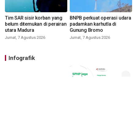
Tim SAR sisir korban yang
BNPB perkuat operasi udara
belum ditemukan di perairan
padamkan karhutla di
utara Madura
Gunung Bromo
Jumat, 7 Agustus 2026
Jumat, 7 Agustus 2026
Infografik