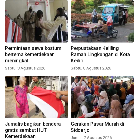
Permintaan sewa kostum
Perpustakaan Keliling
bertema kemerdekaan
Ramah Lingkungan di Kota
meningkat
Kediri
Sabtu, 8 Agustus 2026
Sabtu, 8 Agustus 2026
Jurnalis bagikan bendera
Gerakan Pasar Murah di
gratis sambut HUT
Sidoarjo
Kemerdekaan
Jumat, 7 Agustus 2026