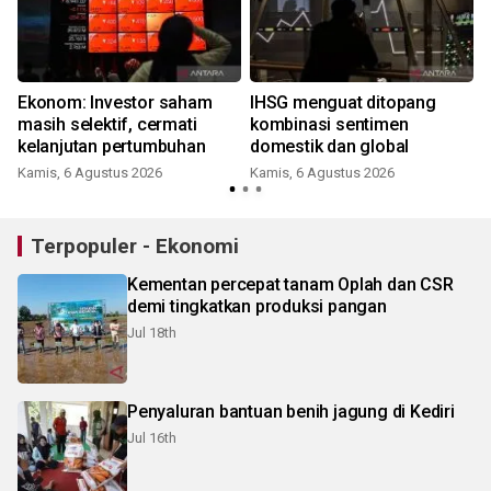
Ekonom: Investor saham
IHSG menguat ditopang
masih selektif, cermati
kombinasi sentimen
kelanjutan pertumbuhan
domestik dan global
Kamis, 6 Agustus 2026
Kamis, 6 Agustus 2026
Terpopuler - Ekonomi
Kementan percepat tanam Oplah dan CSR
demi tingkatkan produksi pangan
Jul 18th
Penyaluran bantuan benih jagung di Kediri
Jul 16th