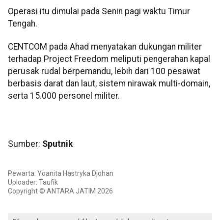
Operasi itu dimulai pada Senin pagi waktu Timur
Tengah.
CENTCOM pada Ahad menyatakan dukungan militer
terhadap Project Freedom meliputi pengerahan kapal
perusak rudal berpemandu, lebih dari 100 pesawat
berbasis darat dan laut, sistem nirawak multi-domain,
serta 15.000 personel militer.
Sumber:
Sputnik
Pewarta: Yoanita Hastryka Djohan
Uploader: Taufik
Copyright © ANTARA JATIM 2026