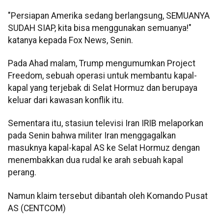
"Persiapan Amerika sedang berlangsung, SEMUANYA
SUDAH SIAP, kita bisa menggunakan semuanya!"
katanya kepada Fox News, Senin.
Pada Ahad malam, Trump mengumumkan Project
Freedom, sebuah operasi untuk membantu kapal-
kapal yang terjebak di Selat Hormuz dan berupaya
keluar dari kawasan konflik itu.
Sementara itu, stasiun televisi Iran IRIB melaporkan
pada Senin bahwa militer Iran menggagalkan
masuknya kapal-kapal AS ke Selat Hormuz dengan
menembakkan dua rudal ke arah sebuah kapal
perang.
Namun klaim tersebut dibantah oleh Komando Pusat
AS (CENTCOM)