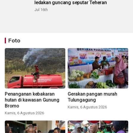
ledakan guncang seputar Teheran
Jul 16th
Foto
Penanganan kebakaran
Gerakan pangan murah
hutan di kawasan Gunung
Tulungagung
Bromo
Kamis, 6 Agustus 2026
Kamis, 6 Agustus 2026