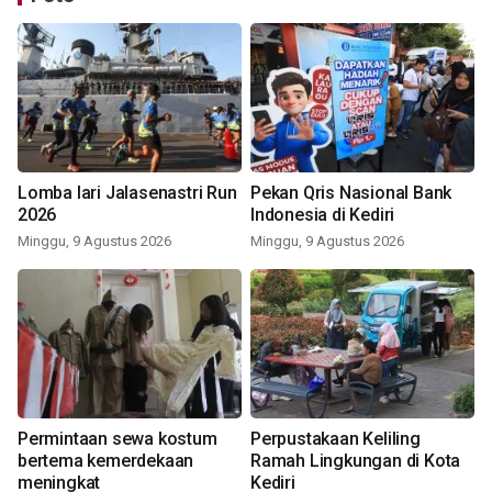
Lomba lari Jalasenastri Run
Pekan Qris Nasional Bank
2026
Indonesia di Kediri
Minggu, 9 Agustus 2026
Minggu, 9 Agustus 2026
Permintaan sewa kostum
Perpustakaan Keliling
bertema kemerdekaan
Ramah Lingkungan di Kota
meningkat
Kediri