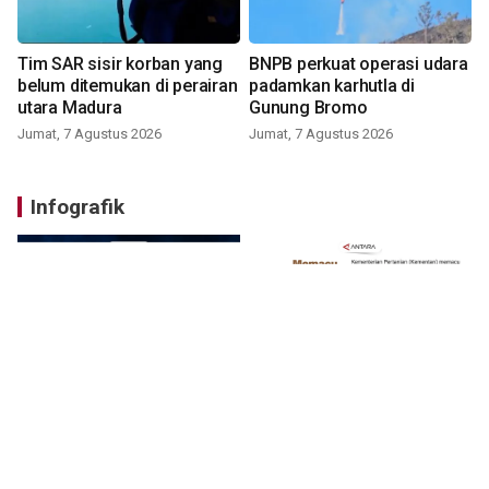
Tim SAR sisir korban yang
BNPB perkuat operasi udara
belum ditemukan di perairan
padamkan karhutla di
utara Madura
Gunung Bromo
Jumat, 7 Agustus 2026
Jumat, 7 Agustus 2026
Infografik