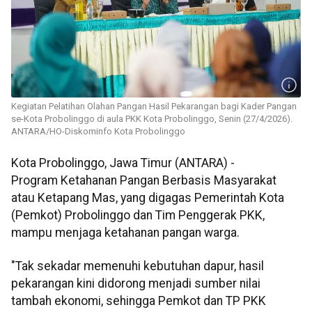
Kegiatan Pelatihan Olahan Pangan Hasil Pekarangan bagi Kader Pangan
se-Kota Probolinggo di aula PKK Kota Probolinggo, Senin (27/4/2026).
ANTARA/HO-Diskominfo Kota Probolinggo
Kota Probolinggo, Jawa Timur (ANTARA) -
Program Ketahanan Pangan Berbasis Masyarakat
atau Ketapang Mas, yang digagas Pemerintah Kota
(Pemkot) Probolinggo dan Tim Penggerak PKK,
mampu menjaga ketahanan pangan warga.
"Tak sekadar memenuhi kebutuhan dapur, hasil
pekarangan kini didorong menjadi sumber nilai
tambah ekonomi, sehingga Pemkot dan TP PKK