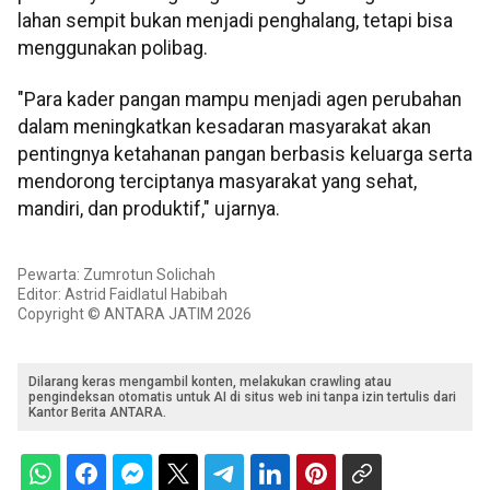
lahan sempit bukan menjadi penghalang, tetapi bisa
menggunakan polibag.
"Para kader pangan mampu menjadi agen perubahan
dalam meningkatkan kesadaran masyarakat akan
pentingnya ketahanan pangan berbasis keluarga serta
mendorong terciptanya masyarakat yang sehat,
mandiri, dan produktif," ujarnya.
Pewarta: Zumrotun Solichah
Editor: Astrid Faidlatul Habibah
Copyright © ANTARA JATIM 2026
Dilarang keras mengambil konten, melakukan crawling atau
pengindeksan otomatis untuk AI di situs web ini tanpa izin tertulis dari
Kantor Berita ANTARA.