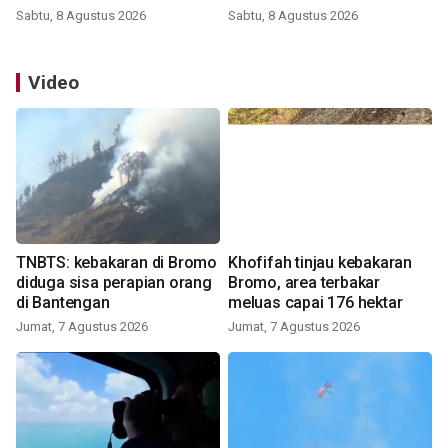
Sabtu, 8 Agustus 2026
Sabtu, 8 Agustus 2026
Video
TNBTS: kebakaran di Bromo
Khofifah tinjau kebakaran
diduga sisa perapian orang
Bromo, area terbakar
di Bantengan
meluas capai 176 hektar
Jumat, 7 Agustus 2026
Jumat, 7 Agustus 2026