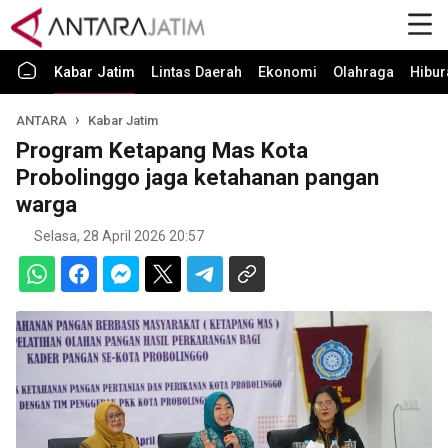
Kabar Jatim
Lintas Daerah
Ekonomi
Olahraga
Hibur
ANTARA
Kabar Jatim
Program Ketapang Mas Kota
Probolinggo jaga ketahanan pangan
warga
Selasa, 28 April 2026 20:57