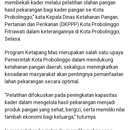
membekali kader melalui pelatihan olahan pangan
hasil pekarangan bagi kader pangan se-Kota
Probolinggo," kata Kepala Dinas Ketahanan Pangan,
Pertanian dan Perikanan (DKPPP) Kota Probolinggo
Fitriawati dalam keterangannya di Kota Probolinggo,
Selasa.
Program Ketapang Mas merupakan salah satu upaya
Pemerintah Kota Probolinggo dalam mendukung
ketahanan pangan daerah, sekaligus meningkatkan
kesadaran masyarakat akan pentingnya pemanfaatan
lahan pekarangan secara optimal.
"Pelatihan difokuskan pada peningkatan kapasitas
kader dalam mengelola hasil pekarangan menjadi
produk pangan yang sehat, bergizi, serta memiliki nilai
tambah ekonomi bagi keluarga," tuturnya.