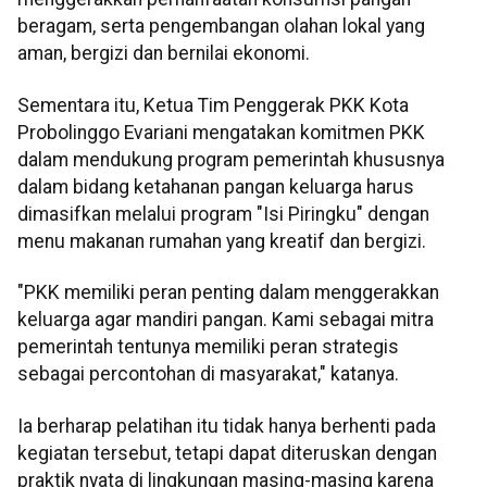
beragam, serta pengembangan olahan lokal yang
aman, bergizi dan bernilai ekonomi.
Sementara itu, Ketua Tim Penggerak PKK Kota
Probolinggo Evariani mengatakan komitmen PKK
dalam mendukung program pemerintah khususnya
dalam bidang ketahanan pangan keluarga harus
dimasifkan melalui program "Isi Piringku" dengan
menu makanan rumahan yang kreatif dan bergizi.
"PKK memiliki peran penting dalam menggerakkan
keluarga agar mandiri pangan. Kami sebagai mitra
pemerintah tentunya memiliki peran strategis
sebagai percontohan di masyarakat," katanya.
Ia berharap pelatihan itu tidak hanya berhenti pada
kegiatan tersebut, tetapi dapat diteruskan dengan
praktik nyata di lingkungan masing-masing karena