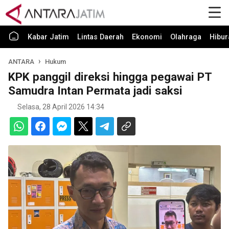
Kabar Jatim
Lintas Daerah
Ekonomi
Olahraga
Hibur
ANTARA
Hukum
KPK panggil direksi hingga pegawai PT
Samudra Intan Permata jadi saksi
Selasa, 28 April 2026 14:34