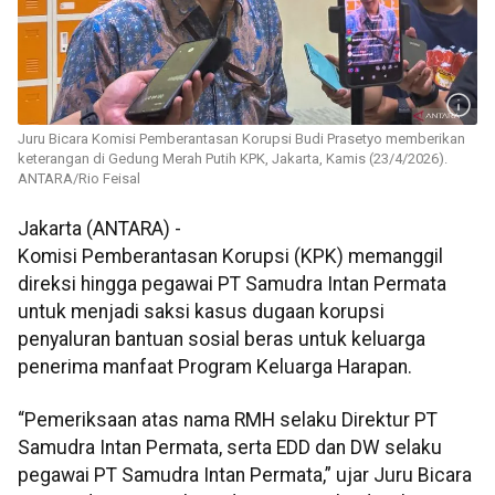
Juru Bicara Komisi Pemberantasan Korupsi Budi Prasetyo memberikan
keterangan di Gedung Merah Putih KPK, Jakarta, Kamis (23/4/2026).
ANTARA/Rio Feisal
Jakarta (ANTARA) -
Komisi Pemberantasan Korupsi (KPK) memanggil
direksi hingga pegawai PT Samudra Intan Permata
untuk menjadi saksi kasus dugaan korupsi
penyaluran bantuan sosial beras untuk keluarga
penerima manfaat Program Keluarga Harapan.
“Pemeriksaan atas nama RMH selaku Direktur PT
Samudra Intan Permata, serta EDD dan DW selaku
pegawai PT Samudra Intan Permata,” ujar Juru Bicara