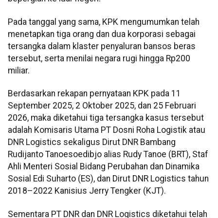
Pada tanggal yang sama, KPK mengumumkan telah
menetapkan tiga orang dan dua korporasi sebagai
tersangka dalam klaster penyaluran bansos beras
tersebut, serta menilai negara rugi hingga Rp200
miliar.
Berdasarkan rekapan pernyataan KPK pada 11
September 2025, 2 Oktober 2025, dan 25 Februari
2026, maka diketahui tiga tersangka kasus tersebut
adalah Komisaris Utama PT Dosni Roha Logistik atau
DNR Logistics sekaligus Dirut DNR Bambang
Rudijanto Tanoesoedibjo alias Rudy Tanoe (BRT), Staf
Ahli Menteri Sosial Bidang Perubahan dan Dinamika
Sosial Edi Suharto (ES), dan Dirut DNR Logistics tahun
2018–2022 Kanisius Jerry Tengker (KJT).
Sementara PT DNR dan DNR Logistics diketahui telah