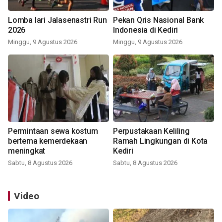
Lomba lari Jalasenastri Run
Pekan Qris Nasional Bank
2026
Indonesia di Kediri
Minggu, 9 Agustus 2026
Minggu, 9 Agustus 2026
Permintaan sewa kostum
Perpustakaan Keliling
bertema kemerdekaan
Ramah Lingkungan di Kota
meningkat
Kediri
Sabtu, 8 Agustus 2026
Sabtu, 8 Agustus 2026
Video