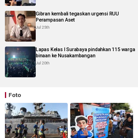
Gibran kembali tegaskan urgensi RUU
Perampasan Aset
Jul 25th
Lapas Kelas I Surabaya pindahkan 115 warga
binaan ke Nusakambangan
Jul 20th
Foto