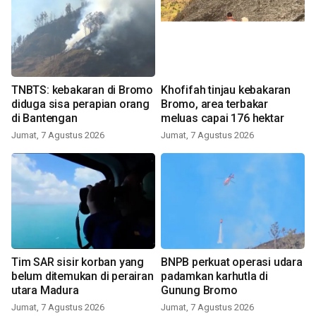
TNBTS: kebakaran di Bromo
Khofifah tinjau kebakaran
diduga sisa perapian orang
Bromo, area terbakar
di Bantengan
meluas capai 176 hektar
Jumat, 7 Agustus 2026
Jumat, 7 Agustus 2026
Tim SAR sisir korban yang
BNPB perkuat operasi udara
belum ditemukan di perairan
padamkan karhutla di
utara Madura
Gunung Bromo
Jumat, 7 Agustus 2026
Jumat, 7 Agustus 2026