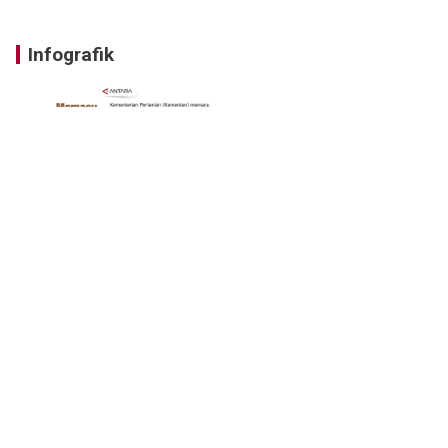
Infografik