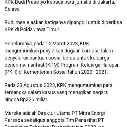
KPK Budi Prasetyo kepada para jurnalis di Jakarta,
Selasa.
Budi menjelaskan ketiganya dipanggil untuk diperiksa
KPK di Polda Jawa Timur.
Sebelumnya, pada 15 Maret 2023, KPK
mengumumkan penyidikan dugaan korupsi dalam
penyaluran bantuan sosial beras untuk keluarga
penerima manfaat (KPM) Program Keluarga Harapan
(PKH) di Kementerian Sosial tahun 2020–2021.
Pada 23 Agustus 2023, KPK mengumumkan para
tersangka dalam kasus yang merugikan negara
hingga Rp326 miliar.
Mereka adalah Direktur Utama PT Mitra Energi
Persada sekaligus anggota Tim Penasihat PT