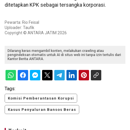
ditetapkan KPK sebagai tersangka korporasi.
Pewarta: Rio Feisal
Uploader: Taufik
Copyright © ANTARA JATIM 2026
Dilarang keras mengambil konten, melakukan crawling atau
pengindeksan otomatis untuk AI di situs web ini tanpa izin tertulis dari
Kantor Berita ANTARA.
Tags:
Komisi Pemberantasan Korupsi
Kasus Penyaluran Bansos Beras