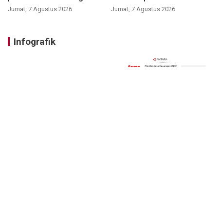
Jumat, 7 Agustus 2026
Jumat, 7 Agustus 2026
Infografik