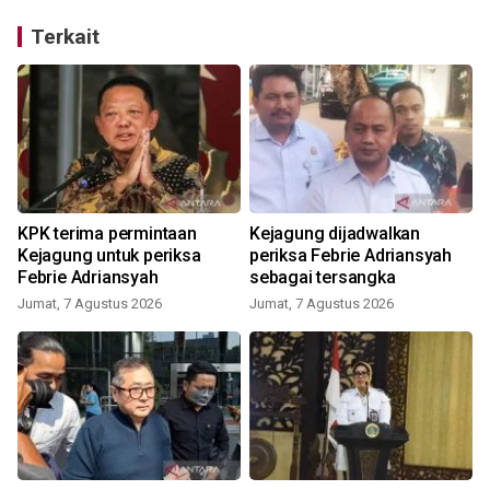
Terkait
KPK terima permintaan
Kejagung dijadwalkan
Kejagung untuk periksa
periksa Febrie Adriansyah
Febrie Adriansyah
sebagai tersangka
Jumat, 7 Agustus 2026
Jumat, 7 Agustus 2026