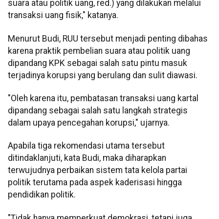
suara atau politik uang, red.) yang dilakukan melalui
transaksi uang fisik," katanya.
Menurut Budi, RUU tersebut menjadi penting dibahas
karena praktik pembelian suara atau politik uang
dipandang KPK sebagai salah satu pintu masuk
terjadinya korupsi yang berulang dan sulit diawasi.
"Oleh karena itu, pembatasan transaksi uang kartal
dipandang sebagai salah satu langkah strategis
dalam upaya pencegahan korupsi," ujarnya.
Apabila tiga rekomendasi utama tersebut
ditindaklanjuti, kata Budi, maka diharapkan
terwujudnya perbaikan sistem tata kelola partai
politik terutama pada aspek kaderisasi hingga
pendidikan politik.
"Tidak hanya memperkuat demokrasi, tetapi juga