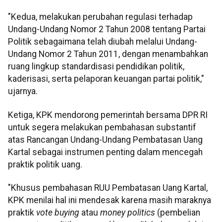
"Kedua, melakukan perubahan regulasi terhadap
Undang-Undang Nomor 2 Tahun 2008 tentang Partai
Politik sebagaimana telah diubah melalui Undang-
Undang Nomor 2 Tahun 2011, dengan menambahkan
ruang lingkup standardisasi pendidikan politik,
kaderisasi, serta pelaporan keuangan partai politik,"
ujarnya.
Ketiga, KPK mendorong pemerintah bersama DPR RI
untuk segera melakukan pembahasan substantif
atas Rancangan Undang-Undang Pembatasan Uang
Kartal sebagai instrumen penting dalam mencegah
praktik politik uang.
"Khusus pembahasan RUU Pembatasan Uang Kartal,
KPK menilai hal ini mendesak karena masih maraknya
praktik
vote buying
atau
money politics
(pembelian