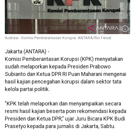
Ilustrasi - Komisi Pemberantasan Korupsi. ANTARA/Rio Feisal
Jakarta (ANTARA) -
Komisi Pemberantasan Korupsi (KPK) menyatakan
sudah melaporkan kepada Presiden Prabowo
Subianto dan Ketua DPR RI Puan Maharani mengenai
hasil kajian pencegahan korupsi dalam sektor tata
kelola partai politik.
"KPK telah melaporkan dan menyampaikan secara
resmi hasil kajian beserta poin rekomendasi kepada
Presiden dan Ketua DPR," ujar Juru Bicara KPK Budi
Prasetyo kepada para jurnalis di Jakarta, Sabtu.