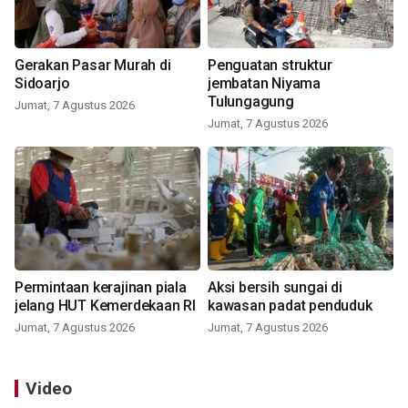
Gerakan Pasar Murah di
Penguatan struktur
Sidoarjo
jembatan Niyama
Tulungagung
Jumat, 7 Agustus 2026
Jumat, 7 Agustus 2026
Permintaan kerajinan piala
Aksi bersih sungai di
jelang HUT Kemerdekaan RI
kawasan padat penduduk
Jumat, 7 Agustus 2026
Jumat, 7 Agustus 2026
Video