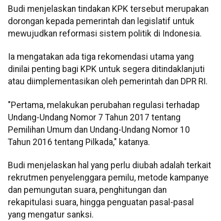
Budi menjelaskan tindakan KPK tersebut merupakan
dorongan kepada pemerintah dan legislatif untuk
mewujudkan reformasi sistem politik di Indonesia.
Ia mengatakan ada tiga rekomendasi utama yang
dinilai penting bagi KPK untuk segera ditindaklanjuti
atau diimplementasikan oleh pemerintah dan DPR RI.
"Pertama, melakukan perubahan regulasi terhadap
Undang-Undang Nomor 7 Tahun 2017 tentang
Pemilihan Umum dan Undang-Undang Nomor 10
Tahun 2016 tentang Pilkada," katanya.
Budi menjelaskan hal yang perlu diubah adalah terkait
rekrutmen penyelenggara pemilu, metode kampanye
dan pemungutan suara, penghitungan dan
rekapitulasi suara, hingga penguatan pasal-pasal
yang mengatur sanksi.