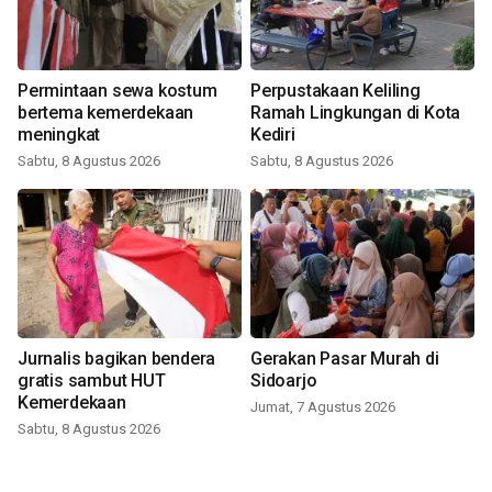
Permintaan sewa kostum
Perpustakaan Keliling
bertema kemerdekaan
Ramah Lingkungan di Kota
meningkat
Kediri
Sabtu, 8 Agustus 2026
Sabtu, 8 Agustus 2026
Jurnalis bagikan bendera
Gerakan Pasar Murah di
gratis sambut HUT
Sidoarjo
Kemerdekaan
Jumat, 7 Agustus 2026
Sabtu, 8 Agustus 2026