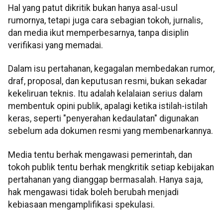
Hal yang patut dikritik bukan hanya asal-usul
rumornya, tetapi juga cara sebagian tokoh, jurnalis,
dan media ikut memperbesarnya, tanpa disiplin
verifikasi yang memadai.
Dalam isu pertahanan, kegagalan membedakan rumor,
draf, proposal, dan keputusan resmi, bukan sekadar
kekeliruan teknis. Itu adalah kelalaian serius dalam
membentuk opini publik, apalagi ketika istilah-istilah
keras, seperti "penyerahan kedaulatan" digunakan
sebelum ada dokumen resmi yang membenarkannya.
Media tentu berhak mengawasi pemerintah, dan
tokoh publik tentu berhak mengkritik setiap kebijakan
pertahanan yang dianggap bermasalah. Hanya saja,
hak mengawasi tidak boleh berubah menjadi
kebiasaan mengamplifikasi spekulasi.