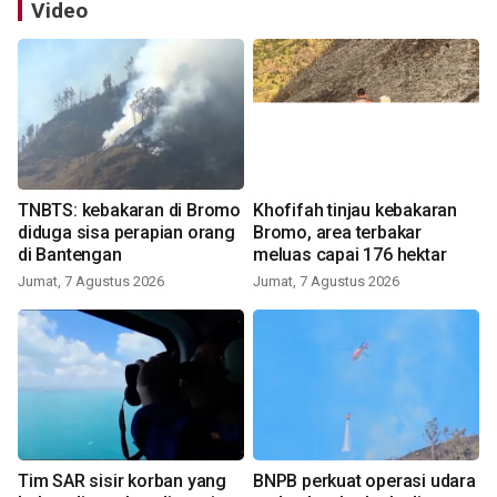
Video
TNBTS: kebakaran di Bromo
Khofifah tinjau kebakaran
diduga sisa perapian orang
Bromo, area terbakar
di Bantengan
meluas capai 176 hektar
Jumat, 7 Agustus 2026
Jumat, 7 Agustus 2026
Tim SAR sisir korban yang
BNPB perkuat operasi udara