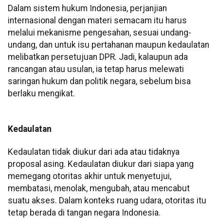
Dalam sistem hukum Indonesia, perjanjian
internasional dengan materi semacam itu harus
melalui mekanisme pengesahan, sesuai undang-
undang, dan untuk isu pertahanan maupun kedaulatan
melibatkan persetujuan DPR. Jadi, kalaupun ada
rancangan atau usulan, ia tetap harus melewati
saringan hukum dan politik negara, sebelum bisa
berlaku mengikat.
Kedaulatan
Kedaulatan tidak diukur dari ada atau tidaknya
proposal asing. Kedaulatan diukur dari siapa yang
memegang otoritas akhir untuk menyetujui,
membatasi, menolak, mengubah, atau mencabut
suatu akses. Dalam konteks ruang udara, otoritas itu
tetap berada di tangan negara Indonesia.