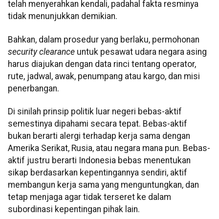
telah menyerahkan kendali, padahal fakta resminya
tidak menunjukkan demikian.
Bahkan, dalam prosedur yang berlaku, permohonan
security clearance
untuk pesawat udara negara asing
harus diajukan dengan data rinci tentang operator,
rute, jadwal, awak, penumpang atau kargo, dan misi
penerbangan.
Di sinilah prinsip politik luar negeri bebas-aktif
semestinya dipahami secara tepat. Bebas-aktif
bukan berarti alergi terhadap kerja sama dengan
Amerika Serikat, Rusia, atau negara mana pun. Bebas-
aktif justru berarti Indonesia bebas menentukan
sikap berdasarkan kepentingannya sendiri, aktif
membangun kerja sama yang menguntungkan, dan
tetap menjaga agar tidak terseret ke dalam
subordinasi kepentingan pihak lain.