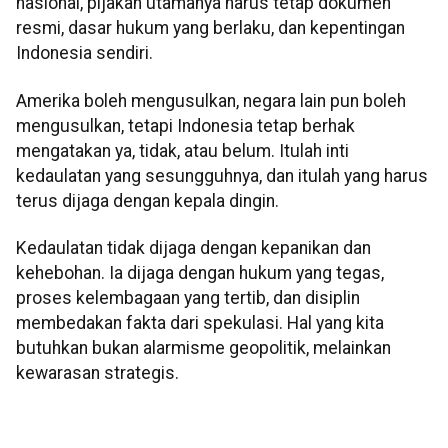
nasional, pijakan utamanya harus tetap dokumen
resmi, dasar hukum yang berlaku, dan kepentingan
Indonesia sendiri.
Amerika boleh mengusulkan, negara lain pun boleh
mengusulkan, tetapi Indonesia tetap berhak
mengatakan ya, tidak, atau belum. Itulah inti
kedaulatan yang sesungguhnya, dan itulah yang harus
terus dijaga dengan kepala dingin.
Kedaulatan tidak dijaga dengan kepanikan dan
kehebohan. Ia dijaga dengan hukum yang tegas,
proses kelembagaan yang tertib, dan disiplin
membedakan fakta dari spekulasi. Hal yang kita
butuhkan bukan alarmisme geopolitik, melainkan
kewarasan strategis.