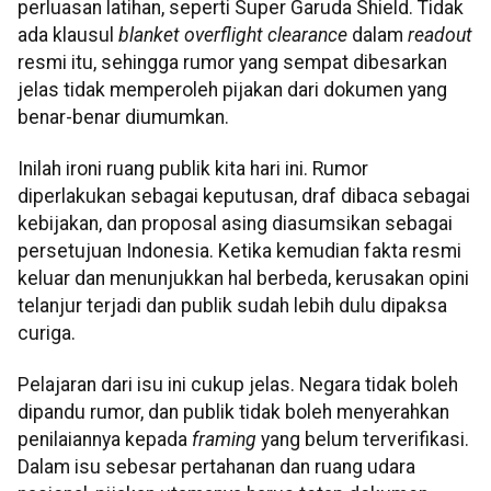
perluasan latihan, seperti Super Garuda Shield. Tidak
ada klausul
blanket overflight clearance
dalam
readout
resmi itu, sehingga rumor yang sempat dibesarkan
jelas tidak memperoleh pijakan dari dokumen yang
benar-benar diumumkan.
Inilah ironi ruang publik kita hari ini. Rumor
diperlakukan sebagai keputusan, draf dibaca sebagai
kebijakan, dan proposal asing diasumsikan sebagai
persetujuan Indonesia. Ketika kemudian fakta resmi
keluar dan menunjukkan hal berbeda, kerusakan opini
telanjur terjadi dan publik sudah lebih dulu dipaksa
curiga.
Pelajaran dari isu ini cukup jelas. Negara tidak boleh
dipandu rumor, dan publik tidak boleh menyerahkan
penilaiannya kepada
framing
yang belum terverifikasi.
Dalam isu sebesar pertahanan dan ruang udara