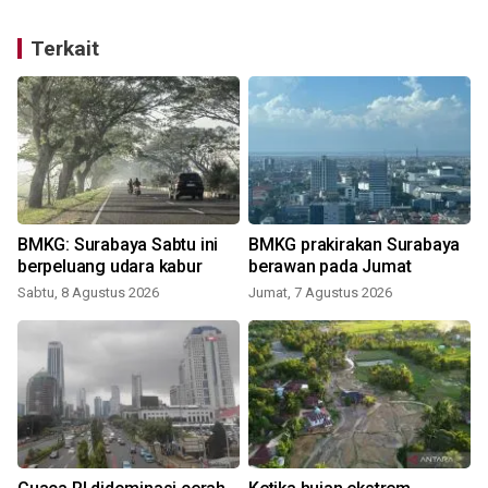
Terkait
BMKG: Surabaya Sabtu ini
BMKG prakirakan Surabaya
berpeluang udara kabur
berawan pada Jumat
Sabtu, 8 Agustus 2026
Jumat, 7 Agustus 2026