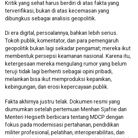
Kritik yang sehat harus berdiri di atas fakta yang
terverifikasi, bukan di atas kecemasan yang
dibungkus sebagai analisis geopolitik.
Di era digital, persoalannya, bahkan lebih serius.
Tokoh publik, komentator, dan para pemengaruh
geopolitik bukan lagi sekadar pengamat; mereka ikut
membentuk persepsi keamanan nasional. Karena itu,
ketergesaan mereka mengulang rumor yang belum
teruji tidak lagi berhenti sebagai opini pribadi,
melainkan bisa ikut memproduksi kepanikan,
kebingungan, dan erosi kepercayaan publik.
Fakta akhirnya justru telak. Dokumen resmi yang
diumumkan setelah pertemuan Menhan Sjafrie dan
Menteri Hegseth berbicara tentang MDCP dengan
fokus pada modernisasi pertahanan, pendidikan
militer profesional, pelatihan, interoperabilitas, dan