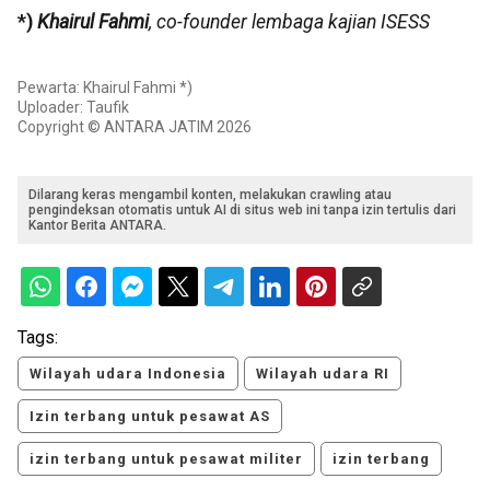
*)
Khairul Fahmi
, co-founder lembaga kajian ISESS
Pewarta: Khairul Fahmi *)
Uploader: Taufik
Copyright © ANTARA JATIM 2026
Dilarang keras mengambil konten, melakukan crawling atau
pengindeksan otomatis untuk AI di situs web ini tanpa izin tertulis dari
Kantor Berita ANTARA.
Tags:
Wilayah udara Indonesia
Wilayah udara RI
Izin terbang untuk pesawat AS
izin terbang untuk pesawat militer
izin terbang