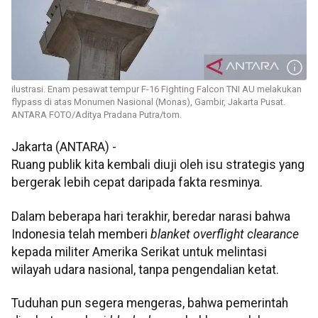
ilustrasi. Enam pesawat tempur F-16 Fighting Falcon TNI AU melakukan
flypass di atas Monumen Nasional (Monas), Gambir, Jakarta Pusat.
ANTARA FOTO/Aditya Pradana Putra/tom.
Jakarta (ANTARA) -
Ruang publik kita kembali diuji oleh isu strategis yang
bergerak lebih cepat daripada fakta resminya.
Dalam beberapa hari terakhir, beredar narasi bahwa
Indonesia telah memberi
blanket overflight clearance
kepada militer Amerika Serikat untuk melintasi
wilayah udara nasional, tanpa pengendalian ketat.
Tuduhan pun segera mengeras, bahwa pemerintah