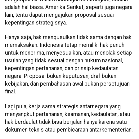
adalah hal biasa. Amerika Serikat, seperti juga negara
lain, tentu dapat mengajukan proposal sesuai
kepentingan strategisnya.
Hanya saja, hak mengusulkan tidak sama dengan hak
memaksakan. Indonesia tetap memiliki hak penuh
untuk menerima, menyesuaikan, atau menolak setiap
usulan yang tidak sesuai dengan hukum nasional,
kepentingan pertahanan, dan prinsip kedaulatan
negara. Proposal bukan keputusan, draf bukan
kebijakan, dan pembahasan awal bukan persetujuan
final.
Lagi pula, kerja sama strategis antarnegara yang
menyangkut pertahanan, keamanan, kedaulatan, atau
hak berdaulat tidak bisa berjalan hanya karena satu
dokumen teknis atau pembicaraan antarkementerian.