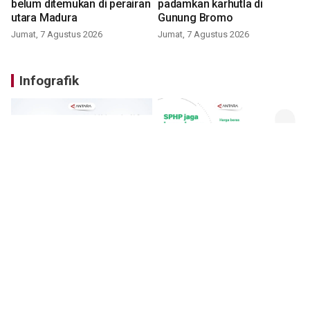
belum ditemukan di perairan
padamkan karhutla di
utara Madura
Gunung Bromo
Jumat, 7 Agustus 2026
Jumat, 7 Agustus 2026
Infografik