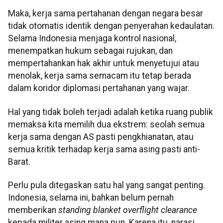
Maka, kerja sama pertahanan dengan negara besar
tidak otomatis identik dengan penyerahan kedaulatan.
Selama Indonesia menjaga kontrol nasional,
menempatkan hukum sebagai rujukan, dan
mempertahankan hak akhir untuk menyetujui atau
menolak, kerja sama semacam itu tetap berada
dalam koridor diplomasi pertahanan yang wajar.
Hal yang tidak boleh terjadi adalah ketika ruang publik
memaksa kita memilih dua ekstrem: seolah semua
kerja sama dengan AS pasti pengkhianatan, atau
semua kritik terhadap kerja sama asing pasti anti-
Barat.
Perlu pula ditegaskan satu hal yang sangat penting.
Indonesia, selama ini, bahkan belum pernah
memberikan
standing blanket overflight clearance
kepada militer asing mana pun. Karena itu, narasi