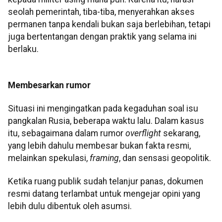
seolah pemerintah, tiba-tiba, menyerahkan akses
permanen tanpa kendali bukan saja berlebihan, tetapi
juga bertentangan dengan praktik yang selama ini
berlaku.
Membesarkan rumor
Situasi ini mengingatkan pada kegaduhan soal isu
pangkalan Rusia, beberapa waktu lalu. Dalam kasus
itu, sebagaimana dalam rumor
overflight
sekarang,
yang lebih dahulu membesar bukan fakta resmi,
melainkan spekulasi,
framing
, dan sensasi geopolitik.
Ketika ruang publik sudah telanjur panas, dokumen
resmi datang terlambat untuk mengejar opini yang
lebih dulu dibentuk oleh asumsi.