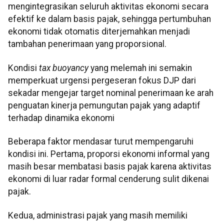
mengintegrasikan seluruh aktivitas ekonomi secara
efektif ke dalam basis pajak, sehingga pertumbuhan
ekonomi tidak otomatis diterjemahkan menjadi
tambahan penerimaan yang proporsional.
Kondisi
tax buoyancy
yang melemah ini semakin
memperkuat urgensi pergeseran fokus DJP dari
sekadar mengejar target nominal penerimaan ke arah
penguatan kinerja pemungutan pajak yang adaptif
terhadap dinamika ekonomi
Beberapa faktor mendasar turut mempengaruhi
kondisi ini. Pertama, proporsi ekonomi informal yang
masih besar membatasi basis pajak karena aktivitas
ekonomi di luar radar formal cenderung sulit dikenai
pajak.
Kedua, administrasi pajak yang masih memiliki