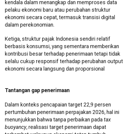
kendala dalam menangkap dan memproses data
pelaku ekonomi baru atau perubahan struktur
ekonomi secara cepat, termasuk transisi digital
dalam perekonomian.
Ketiga, struktur pajak Indonesia sendiri relatif
berbasis konsumsi, yang sementara memberikan
kontribusi besar terhadap penerimaan tetapi tidak
selalu cukup responsif terhadap perubahan output
ekonomi secara langsung dan proporsional
Tantangan gap penerimaan
Dalam konteks pencapaian target 22,9 persen
pertumbuhan penerimaan perpajakan 2026, hal ini
menunjukkan bahwa tanpa perbaikan pada
tax
buoyancy
, realisasi target penerimaan dapat