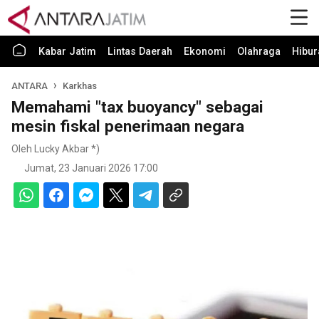
Kabar Jatim
Lintas Daerah
Ekonomi
Olahraga
Hibur
ANTARA
Karkhas
Memahami "tax buoyancy" sebagai
mesin fiskal penerimaan negara
Oleh Lucky Akbar *)
Jumat, 23 Januari 2026 17:00