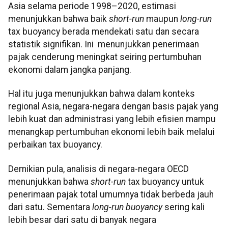
Asia selama periode 1998–2020, estimasi
menunjukkan bahwa baik
short-run
maupun
long-run
tax buoyancy berada mendekati satu dan secara
statistik signifikan. Ini menunjukkan penerimaan
pajak cenderung meningkat seiring pertumbuhan
ekonomi dalam jangka panjang.
Hal itu juga menunjukkan bahwa dalam konteks
regional Asia, negara-negara dengan basis pajak yang
lebih kuat dan administrasi yang lebih efisien mampu
menangkap pertumbuhan ekonomi lebih baik melalui
perbaikan tax buoyancy.
Demikian pula, analisis di negara-negara OECD
menunjukkan bahwa
short-run
tax buoyancy untuk
penerimaan pajak total umumnya tidak berbeda jauh
dari satu. Sementara
long-run
buoyancy
sering kali
lebih besar dari satu di banyak negara