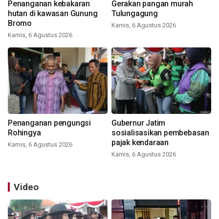
Penanganan kebakaran
Gerakan pangan murah
hutan di kawasan Gunung
Tulungagung
Bromo
Kamis, 6 Agustus 2026
Kamis, 6 Agustus 2026
Penanganan pengungsi
Gubernur Jatim
Rohingya
sosialisasikan pembebasan
pajak kendaraan
Kamis, 6 Agustus 2026
Kamis, 6 Agustus 2026
Video