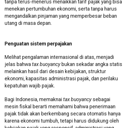
tanpa terus-menerus menaikkan tarif pajak yang bisa
menekan pertumbuhan ekonomi, serta tanpa harus
mengandalkan pinjaman yang memperbesar beban
utang di masa depan.
Penguatan sistem perpajakan
Melihat pengalaman internasional di atas, menjadi
jelas bahwa
tax buoyancy
bukan sekadar angka statis
melainkan hasil dari desain kebijakan, struktur
ekonomi, kapasitas administrasi pajak, dan perilaku
kepatuhan wajib pajak.
Bagi Indonesia, memaknai
tax buoyancy
sebagai
mesin fiskal berarti memahami bahwa penerimaan
pajak tidak akan berkembang secara otomatis hanya
karena ekonomi tumbuh, tetapi harus didukung oleh
kebijakan pajak yang responsif, administrasi yang