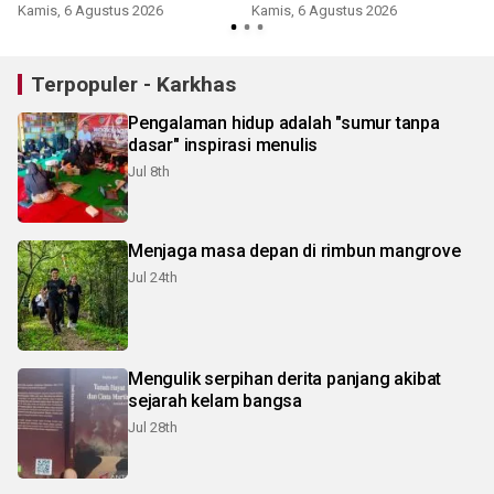
Kamis, 6 Agustus 2026
Kamis, 6 Agustus 2026
Terpopuler - Karkhas
Pengalaman hidup adalah "sumur tanpa
dasar" inspirasi menulis
Jul 8th
Menjaga masa depan di rimbun mangrove
Jul 24th
Mengulik serpihan derita panjang akibat
sejarah kelam bangsa
Jul 28th