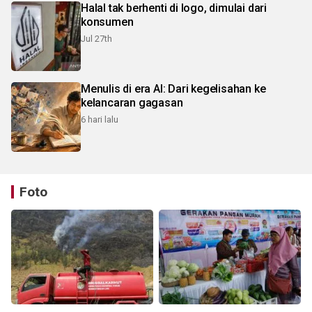
Halal tak berhenti di logo, dimulai dari
konsumen
Jul 27th
Menulis di era AI: Dari kegelisahan ke
kelancaran gagasan
6 hari lalu
Foto