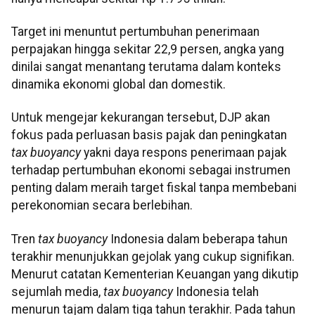
Target ini menuntut pertumbuhan penerimaan
perpajakan hingga sekitar 22,9 persen, angka yang
dinilai sangat menantang terutama dalam konteks
dinamika ekonomi global dan domestik.
Untuk mengejar kekurangan tersebut, DJP akan
fokus pada perluasan basis pajak dan peningkatan
tax buoyancy
yakni daya respons penerimaan pajak
terhadap pertumbuhan ekonomi sebagai instrumen
penting dalam meraih target fiskal tanpa membebani
perekonomian secara berlebihan.
Tren
tax buoyancy
Indonesia dalam beberapa tahun
terakhir menunjukkan gejolak yang cukup signifikan.
Menurut catatan Kementerian Keuangan yang dikutip
sejumlah media,
tax buoyancy
Indonesia telah
menurun tajam dalam tiga tahun terakhir. Pada tahun