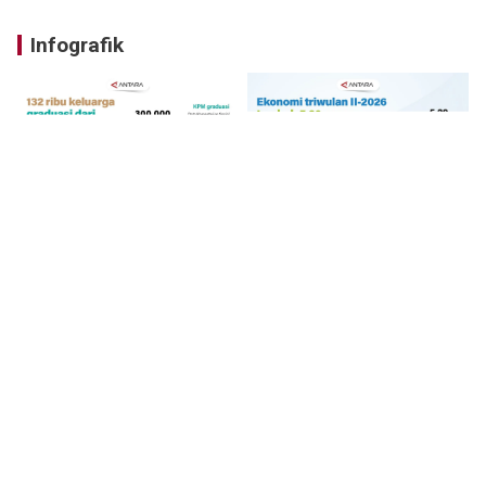
Infografik