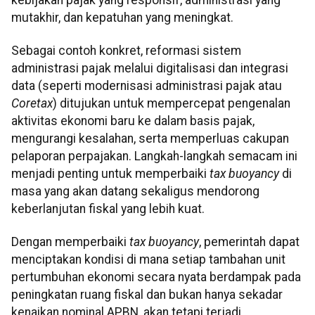
mutakhir, dan kepatuhan yang meningkat.
Sebagai contoh konkret, reformasi sistem
administrasi pajak melalui digitalisasi dan integrasi
data (seperti modernisasi administrasi pajak atau
Coretax
) ditujukan untuk mempercepat pengenalan
aktivitas ekonomi baru ke dalam basis pajak,
mengurangi kesalahan, serta memperluas cakupan
pelaporan perpajakan. Langkah-langkah semacam ini
menjadi penting untuk memperbaiki
tax buoyancy
di
masa yang akan datang sekaligus mendorong
keberlanjutan fiskal yang lebih kuat.
Dengan memperbaiki
tax buoyancy
, pemerintah dapat
menciptakan kondisi di mana setiap tambahan unit
pertumbuhan ekonomi secara nyata berdampak pada
peningkatan ruang fiskal dan bukan hanya sekadar
kenaikan nominal APBN, akan tetapi terjadi