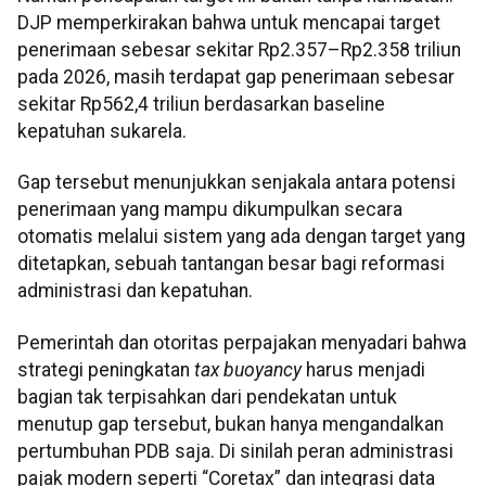
DJP memperkirakan bahwa untuk mencapai target
penerimaan sebesar sekitar Rp2.357–Rp2.358 triliun
pada 2026, masih terdapat gap penerimaan sebesar
sekitar Rp562,4 triliun berdasarkan baseline
kepatuhan sukarela.
Gap tersebut menunjukkan senjakala antara potensi
penerimaan yang mampu dikumpulkan secara
otomatis melalui sistem yang ada dengan target yang
ditetapkan, sebuah tantangan besar bagi reformasi
administrasi dan kepatuhan.
Pemerintah dan otoritas perpajakan menyadari bahwa
strategi peningkatan
tax
buoyancy
harus menjadi
bagian tak terpisahkan dari pendekatan untuk
menutup gap tersebut, bukan hanya mengandalkan
pertumbuhan PDB saja. Di sinilah peran administrasi
pajak modern seperti “Coretax” dan integrasi data