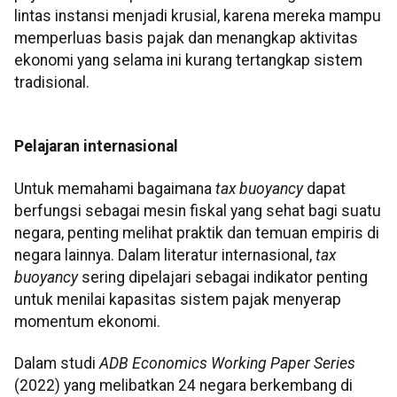
lintas instansi menjadi krusial, karena mereka mampu
memperluas basis pajak dan menangkap aktivitas
ekonomi yang selama ini kurang tertangkap sistem
tradisional.
Pelajaran internasional
Untuk memahami bagaimana
tax buoyancy
dapat
berfungsi sebagai mesin fiskal yang sehat bagi suatu
negara, penting melihat praktik dan temuan empiris di
negara lainnya. Dalam literatur internasional,
tax
buoyancy
sering dipelajari sebagai indikator penting
untuk menilai kapasitas sistem pajak menyerap
momentum ekonomi.
Dalam studi
ADB Economics Working Paper Series
(2022) yang melibatkan 24 negara berkembang di