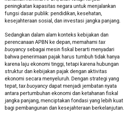
peningkatan kapasitas negara untuk menjalankan
fungsi dasar publik: pendidikan, kesehatan,
kesejahteraan sosial, dan investasi jangka panjang.
Sedangkan dalam alam konteks kebijakan dan
perencanaan APBN ke depan, memahami
tax
buoyancy
sebagai mesin fiskal berarti menyadari
bahwa penerimaan pajak harus tumbuh tidak hanya
karena laju ekonomi tinggi, tetapi karena hubungan
struktur dan kebijakan pajak dengan aktivitas
ekonomi secara menyeluruh. Dengan strategi yang
tepat,
tax buoyancy
dapat menjadi jembatan nyata
antara pertumbuhan ekonomi dan ketahanan fiskal
jangka panjang, menciptakan fondasi yang lebih kuat
bagi pembangunan dan kesejahteraan berkelanjutan.