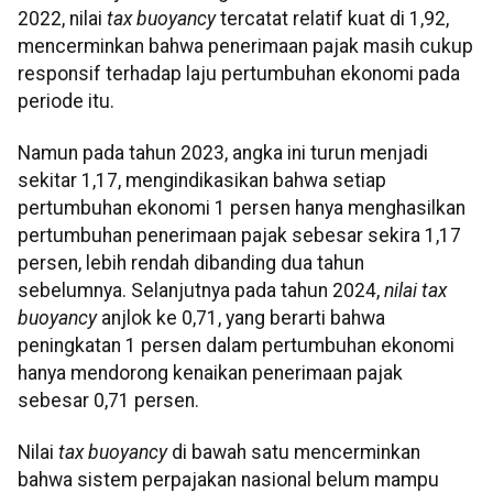
2022, nilai
tax buoyancy
tercatat relatif kuat di 1,92,
mencerminkan bahwa penerimaan pajak masih cukup
responsif terhadap laju pertumbuhan ekonomi pada
periode itu.
Namun pada tahun 2023, angka ini turun menjadi
sekitar 1,17, mengindikasikan bahwa setiap
pertumbuhan ekonomi 1 persen hanya menghasilkan
pertumbuhan penerimaan pajak sebesar sekira 1,17
persen, lebih rendah dibanding dua tahun
sebelumnya. Selanjutnya pada tahun 2024,
nilai
tax
buoyancy
anjlok ke 0,71, yang berarti bahwa
peningkatan 1 persen dalam pertumbuhan ekonomi
hanya mendorong kenaikan penerimaan pajak
sebesar 0,71 persen.
Nilai
tax buoyancy
di bawah satu mencerminkan
bahwa sistem perpajakan nasional belum mampu