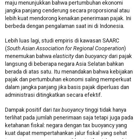
maju menunjukkan bahwa pertumbuhan ekonomi
jangka panjang cenderung secara proporsional atau
lebih kuat mendorong kenaikan penerimaan pajak. Ini
berbeda dengan pengalaman saat ini di Indonesia.
Lebih luas lagi, studi empiris di kawasan SAARC
(
South Asian Association for Regional Cooperation
)
menemukan bahwa
elasticity
dan
buoyancy
dari pajak
langsung di beberapa negara Asia Selatan bahkan
berada di atas satu. Itu menandakan bahwa kebijakan
pajak dan pertumbuhan ekonomi saling memperkuat
dalam jangka panjang jika basis pajak diperluas dan
administrasi ditingkatkan secara efektif.
Dampak positif dari
tax buoyancy
tinggi tidak hanya
terlihat pada jumlah penerimaan saja tetapi juga pada
ketahanan fiskal: negara dengan tax buoyancy yang
kuat dapat mempertahankan jalur fiskal yang sehat