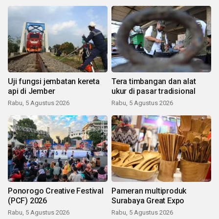
Uji fungsi jembatan kereta
Tera timbangan dan alat
api di Jember
ukur di pasar tradisional
Rabu, 5 Agustus 2026
Rabu, 5 Agustus 2026
Ponorogo Creative Festival
Pameran multiproduk
(PCF) 2026
Surabaya Great Expo
Rabu, 5 Agustus 2026
Rabu, 5 Agustus 2026