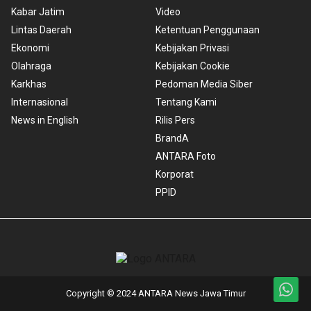
Kabar Jatim
Video
Lintas Daerah
Ketentuan Penggunaan
Ekonomi
Kebijakan Privasi
Olahraga
Kebijakan Cookie
Karkhas
Pedoman Media Siber
Internasional
Tentang Kami
News in English
Rilis Pers
BrandA
ANTARA Foto
Korporat
PPID
Copyright © 2024 ANTARA News Jawa Timur