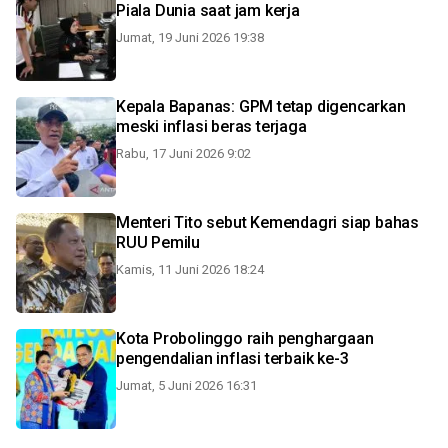
Piala Dunia saat jam kerja
Jumat, 19 Juni 2026 19:38
Kepala Bapanas: GPM tetap digencarkan
meski inflasi beras terjaga
Rabu, 17 Juni 2026 9:02
Menteri Tito sebut Kemendagri siap bahas
RUU Pemilu
Kamis, 11 Juni 2026 18:24
Kota Probolinggo raih penghargaan
pengendalian inflasi terbaik ke-3
Jumat, 5 Juni 2026 16:31