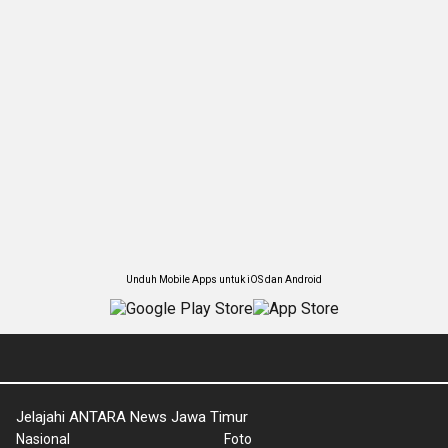
Unduh Mobile Apps untuk iOS dan Android
Jelajahi ANTARA News Jawa Timur
Nasional
Foto