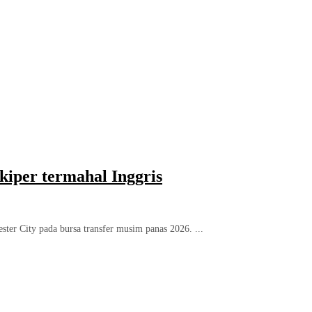
kiper termahal Inggris
ter City pada bursa transfer musim panas 2026. ...