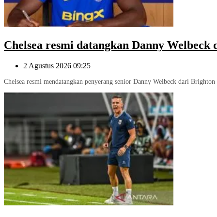
Chelsea resmi datangkan Danny Welbeck d
2 Agustus 2026 09:25
Chelsea resmi mendatangkan penyerang senior Danny Welbeck dari Brighton 