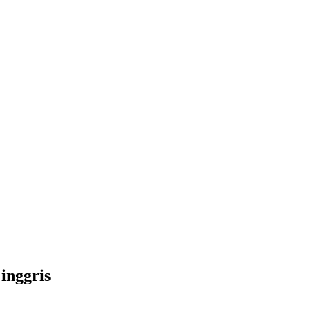
inggris