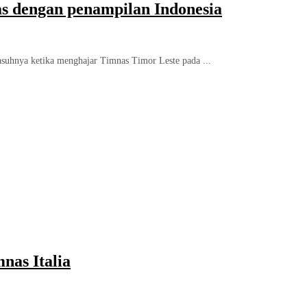
 dengan penampilan Indonesia
suhnya ketika menghajar Timnas Timor Leste pada ...
nas Italia