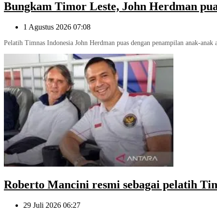
Bungkam Timor Leste, John Herdman puas
1 Agustus 2026 07:08
Pelatih Timnas Indonesia John Herdman puas dengan penampilan anak-anak a
Roberto Mancini resmi sebagai pelatih Tim
29 Juli 2026 06:27