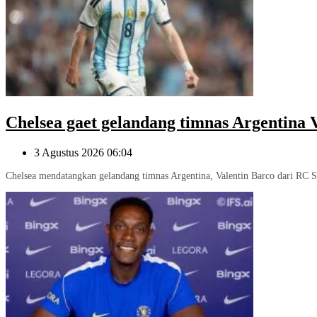
Chelsea gaet gelandang timnas Argentina 
3 Agustus 2026 06:04
Chelsea mendatangkan gelandang timnas Argentina, Valentin Barco dari RC 