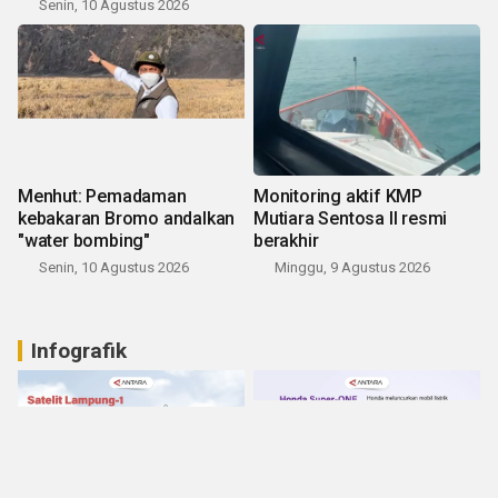
Senin, 10 Agustus 2026
Menhut: Pemadaman
Monitoring aktif KMP
kebakaran Bromo andalkan
Mutiara Sentosa II resmi
"water bombing"
berakhir
Senin, 10 Agustus 2026
Minggu, 9 Agustus 2026
Infografik