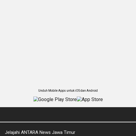
Unduh Mobile Apps untuk iOS dan Android
Jelajahi ANTARA News Jawa Timur