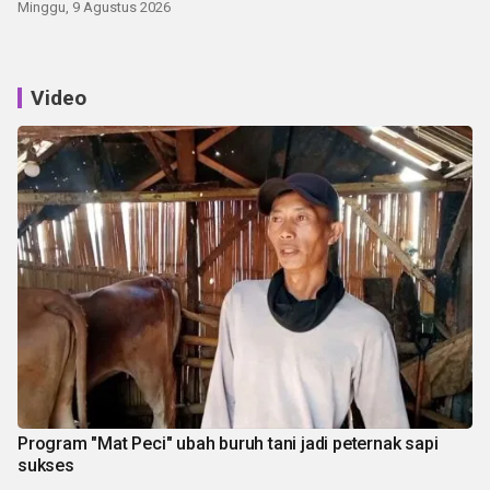
Minggu, 9 Agustus 2026
Video
Program "Mat Peci" ubah buruh tani jadi peternak sapi
sukses