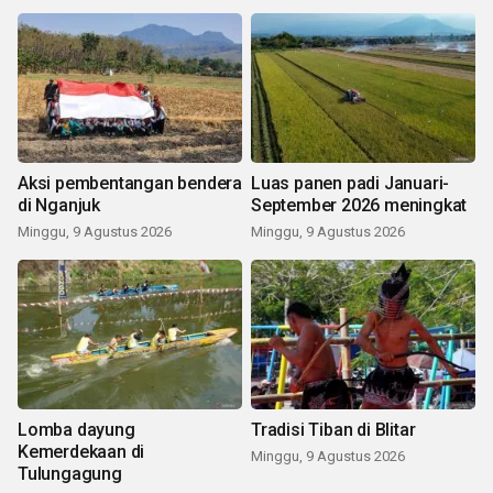
Aksi pembentangan bendera
Luas panen padi Januari-
di Nganjuk
September 2026 meningkat
Minggu, 9 Agustus 2026
Minggu, 9 Agustus 2026
Lomba dayung
Tradisi Tiban di Blitar
Kemerdekaan di
Minggu, 9 Agustus 2026
Tulungagung