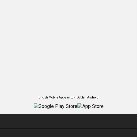
Unduh Mobile Apps untuk iOS dan Android