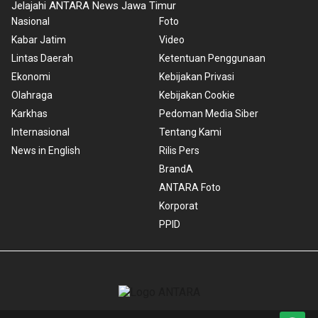
Jelajahi ANTARA News Jawa Timur
Nasional
Foto
Kabar Jatim
Video
Lintas Daerah
Ketentuan Penggunaan
Ekonomi
Kebijakan Privasi
Olahraga
Kebijakan Cookie
Karkhas
Pedoman Media Siber
Internasional
Tentang Kami
News in English
Rilis Pers
BrandA
ANTARA Foto
Korporat
PPID