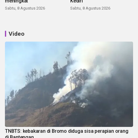
meningkat
Kediri
Sabtu, 8 Agustus 2026
Sabtu, 8 Agustus 2026
Video
TNBTS: kebakaran di Bromo diduga sisa perapian orang
di Bantengan