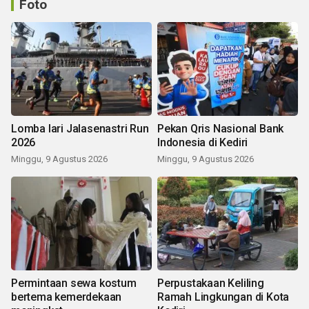
Foto
Lomba lari Jalasenastri Run
Pekan Qris Nasional Bank
2026
Indonesia di Kediri
Minggu, 9 Agustus 2026
Minggu, 9 Agustus 2026
Permintaan sewa kostum
Perpustakaan Keliling
bertema kemerdekaan
Ramah Lingkungan di Kota