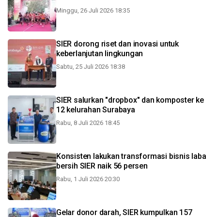
Minggu, 26 Juli 2026 18:35
SIER dorong riset dan inovasi untuk
keberlanjutan lingkungan
Sabtu, 25 Juli 2026 18:38
SIER salurkan "dropbox" dan komposter ke
12 kelurahan Surabaya
Rabu, 8 Juli 2026 18:45
Konsisten lakukan transformasi bisnis laba
bersih SIER naik 56 persen
Rabu, 1 Juli 2026 20:30
Gelar donor darah, SIER kumpulkan 157