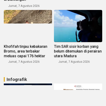
Jumat, 7 Agustus 2026
Khofifah tinjau kebakaran
Tim SAR sisir korban yang
Bromo, area terbakar
belum ditemukan di perairan
meluas capai 176 hektar
utara Madura
Jumat, 7 Agustus 2026
Jumat, 7 Agustus 2026
Infografik