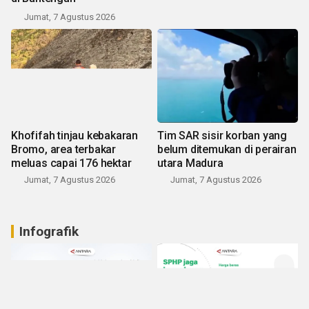
Jumat, 7 Agustus 2026
Khofifah tinjau kebakaran
Tim SAR sisir korban yang
Bromo, area terbakar
belum ditemukan di perairan
meluas capai 176 hektar
utara Madura
Jumat, 7 Agustus 2026
Jumat, 7 Agustus 2026
Infografik