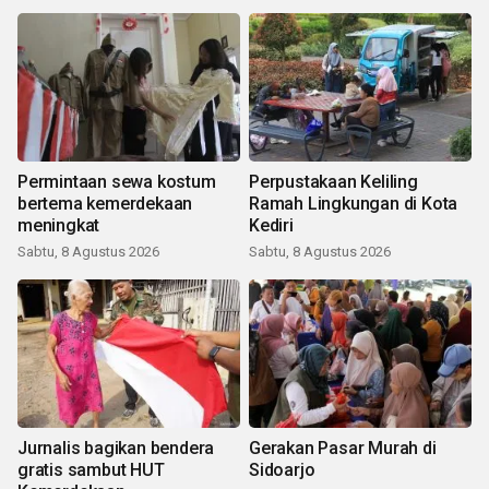
Permintaan sewa kostum
Perpustakaan Keliling
bertema kemerdekaan
Ramah Lingkungan di Kota
meningkat
Kediri
Sabtu, 8 Agustus 2026
Sabtu, 8 Agustus 2026
Jurnalis bagikan bendera
Gerakan Pasar Murah di
gratis sambut HUT
Sidoarjo