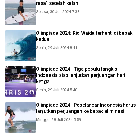
rasa" setelah kalah
Selasa, 30 Juli 2024 7:38
Olimpiade 2024: Rio Waida terhenti di babak
kedua
Senin, 29 Juli 2024 8:41
Olimpiade 2024 : Tiga pebulu tangkis
Indonesia siap lanjutkan perjuangan hari
ketiga
Senin, 29 Juli 2024 5:40
Olimpiade 2024 : Peselancar Indonesia harus
lanjutkan perjuangan ke babak eliminasi
Minggu, 28 Juli 2024 5:59