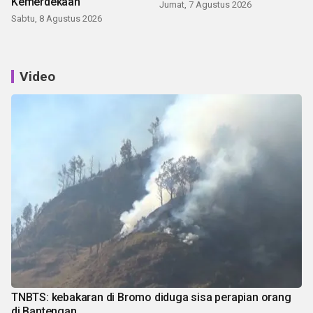
Kemerdekaan
Jumat, 7 Agustus 2026
Sabtu, 8 Agustus 2026
Video
TNBTS: kebakaran di Bromo diduga sisa perapian orang
di Bantengan