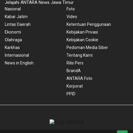
Jelajahi ANTARA News Jawa Timur
Nasional
Foto
Kabar Jatim
Video
Lintas Daerah
Ketentuan Penggunaan
Ekonomi
Kebijakan Privasi
Olahraga
Kebijakan Cookie
Karkhas
Pedoman Media Siber
Internasional
Tentang Kami
News in English
Rilis Pers
BrandA
ANTARA Foto
Korporat
PPID