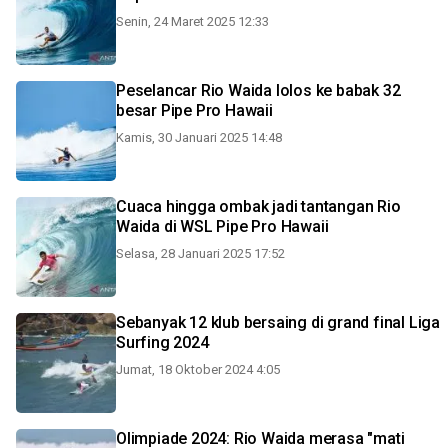
Senin, 24 Maret 2025 12:33
Peselancar Rio Waida lolos ke babak 32
besar Pipe Pro Hawaii
Kamis, 30 Januari 2025 14:48
Cuaca hingga ombak jadi tantangan Rio
Waida di WSL Pipe Pro Hawaii
Selasa, 28 Januari 2025 17:52
Sebanyak 12 klub bersaing di grand final Liga
Surfing 2024
Jumat, 18 Oktober 2024 4:05
Olimpiade 2024: Rio Waida merasa "mati