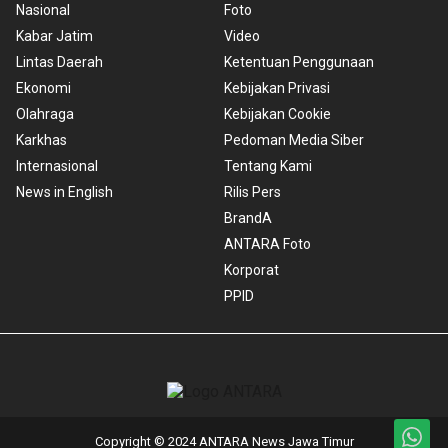
Nasional
Foto
Kabar Jatim
Video
Lintas Daerah
Ketentuan Penggunaan
Ekonomi
Kebijakan Privasi
Olahraga
Kebijakan Cookie
Karkhas
Pedoman Media Siber
Internasional
Tentang Kami
News in English
Rilis Pers
BrandA
ANTARA Foto
Korporat
PPID
Copyright © 2024 ANTARA News Jawa Timur