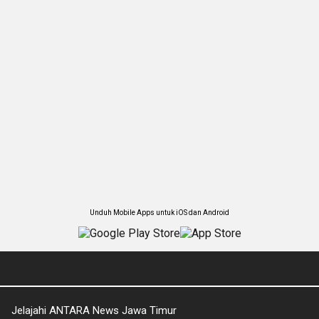
Unduh Mobile Apps untuk iOS dan Android
Jelajahi ANTARA News Jawa Timur