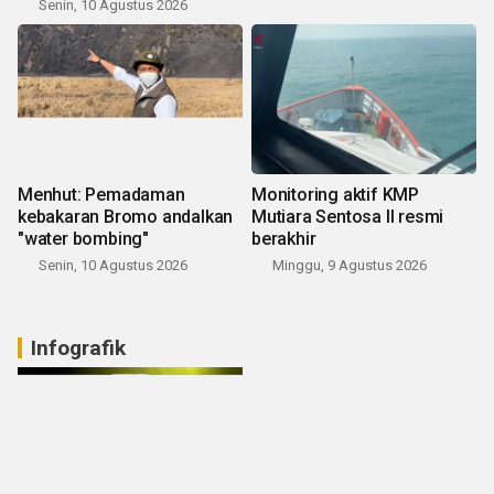
Senin, 10 Agustus 2026
Menhut: Pemadaman
Monitoring aktif KMP
kebakaran Bromo andalkan
Mutiara Sentosa II resmi
"water bombing"
berakhir
Senin, 10 Agustus 2026
Minggu, 9 Agustus 2026
Infografik