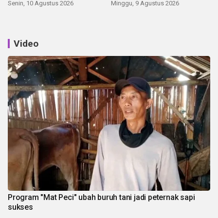
Senin, 10 Agustus 2026
Minggu, 9 Agustus 2026
Video
Program "Mat Peci" ubah buruh tani jadi peternak sapi
sukses