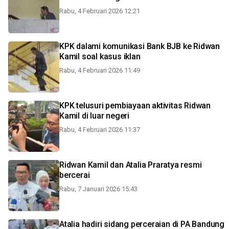
Rabu, 4 Februari 2026 12:21
KPK dalami komunikasi Bank BJB ke Ridwan
Kamil soal kasus iklan
Rabu, 4 Februari 2026 11:49
KPK telusuri pembiayaan aktivitas Ridwan
Kamil di luar negeri
Rabu, 4 Februari 2026 11:37
Ridwan Kamil dan Atalia Praratya resmi
bercerai
Rabu, 7 Januari 2026 15:43
Atalia hadiri sidang perceraian di PA Bandung