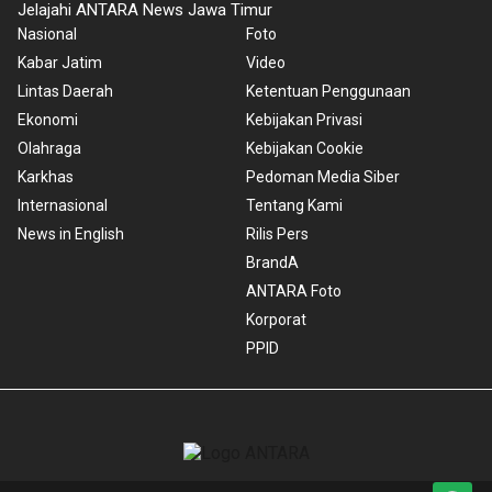
Jelajahi ANTARA News Jawa Timur
Nasional
Foto
Kabar Jatim
Video
Lintas Daerah
Ketentuan Penggunaan
Ekonomi
Kebijakan Privasi
Olahraga
Kebijakan Cookie
Karkhas
Pedoman Media Siber
Internasional
Tentang Kami
News in English
Rilis Pers
BrandA
ANTARA Foto
Korporat
PPID