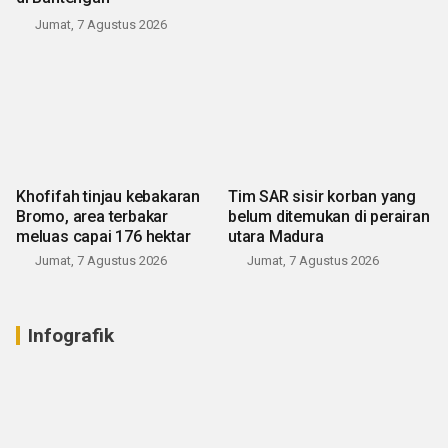
Jumat, 7 Agustus 2026
Khofifah tinjau kebakaran
Tim SAR sisir korban yang
Bromo, area terbakar
belum ditemukan di perairan
meluas capai 176 hektar
utara Madura
Jumat, 7 Agustus 2026
Jumat, 7 Agustus 2026
Infografik