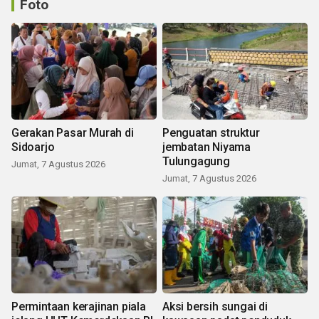
Foto
Gerakan Pasar Murah di
Penguatan struktur
Sidoarjo
jembatan Niyama
Tulungagung
Jumat, 7 Agustus 2026
Jumat, 7 Agustus 2026
Permintaan kerajinan piala
Aksi bersih sungai di