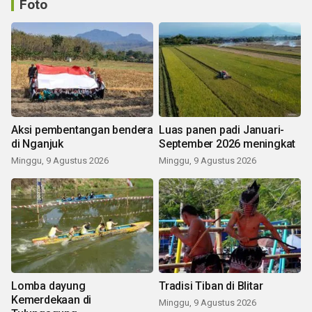
Foto
Aksi pembentangan bendera
Luas panen padi Januari-
di Nganjuk
September 2026 meningkat
Minggu, 9 Agustus 2026
Minggu, 9 Agustus 2026
Lomba dayung
Tradisi Tiban di Blitar
Kemerdekaan di
Minggu, 9 Agustus 2026