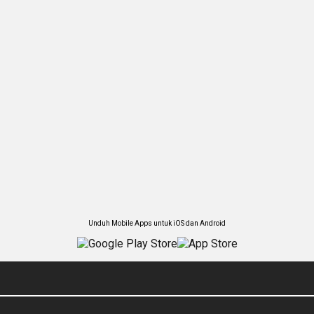
Unduh Mobile Apps untuk iOS dan Android