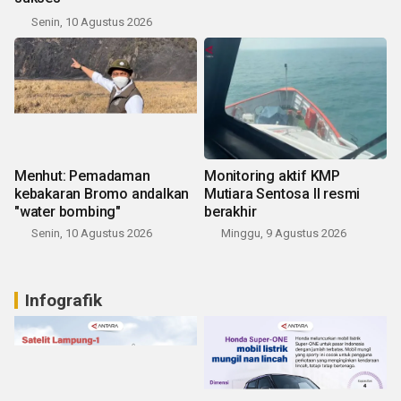
Senin, 10 Agustus 2026
Menhut: Pemadaman
Monitoring aktif KMP
kebakaran Bromo andalkan
Mutiara Sentosa II resmi
"water bombing"
berakhir
Senin, 10 Agustus 2026
Minggu, 9 Agustus 2026
Infografik