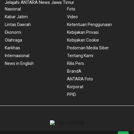
Jelajahi ANTARA News Jawa Timur
Nasional
Foto
Kabar Jatim
Video
Lintas Daerah
Ketentuan Penggunaan
Ekonomi
Kebijakan Privasi
Olahraga
Kebijakan Cookie
Karkhas
Pedoman Media Siber
Internasional
Tentang Kami
News in English
Rilis Pers
BrandA
ANTARA Foto
Korporat
PPID