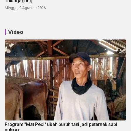
Tulungagung
Minggu, 9 Agustus 2026
Video
Program "Mat Peci" ubah buruh tani jadi peternak sapi
sukses