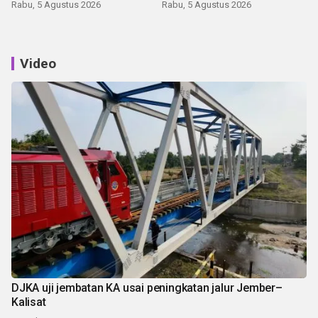
Rabu, 5 Agustus 2026
Rabu, 5 Agustus 2026
Video
DJKA uji jembatan KA usai peningkatan jalur Jember–
Kalisat