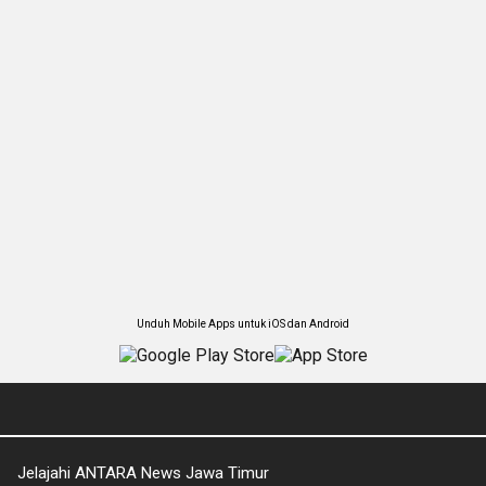
Unduh Mobile Apps untuk iOS dan Android
Jelajahi ANTARA News Jawa Timur