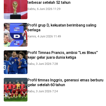
terbesar setelah 52 tahun
Sabtu, 6 Juni 2026 11:29
Profil grup D, kekuatan berimbang saling
berlaga
Kamis, 4 Juni 2026 11:49
Profil Timnas Prancis, ambisi "Les Bleus"
kejar gelar juara dunia ketiga
Rabu, 3 Juni 2026 7:28
Profil timnas Inggris, generasi emas berburu
gelar setelah 60 tahun
Rabu, 3 Juni 2026 7:24