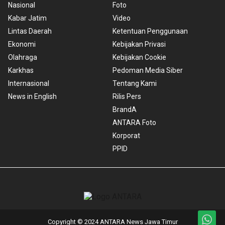
Nasional
Foto
Kabar Jatim
Video
Lintas Daerah
Ketentuan Penggunaan
Ekonomi
Kebijakan Privasi
Olahraga
Kebijakan Cookie
Karkhas
Pedoman Media Siber
Internasional
Tentang Kami
News in English
Rilis Pers
BrandA
ANTARA Foto
Korporat
PPID
Copyright © 2024 ANTARA News Jawa Timur