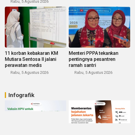
Rabu, 5 Agustus 2026
11 korban kebakaran KM
Menteri PPPA tekankan
Mutiara Sentosa II jalani
pentingnya pesantren
perawatan medis
ramah santri
Rabu, 5 Agustus 2026
Rabu, 5 Agustus 2026
Infografik