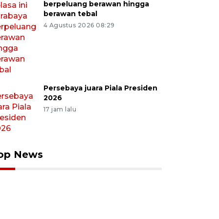
berpeluang berawan hingga
berawan tebal
4 Agustus 2026 08:29
Persebaya juara Piala Presiden
2026
17 jam lalu
op News