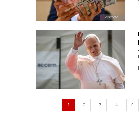
1
2
3
4
5