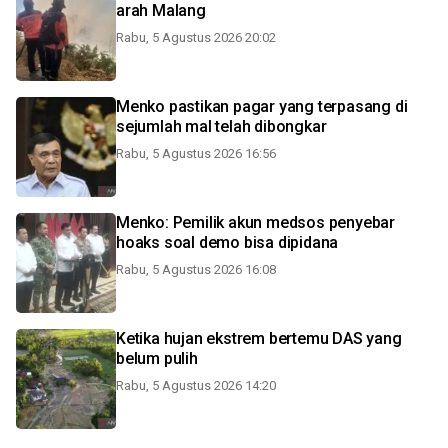
arah Malang
Rabu, 5 Agustus 2026 20:02
Menko pastikan pagar yang terpasang di
sejumlah mal telah dibongkar
Rabu, 5 Agustus 2026 16:56
Menko: Pemilik akun medsos penyebar
hoaks soal demo bisa dipidana
Rabu, 5 Agustus 2026 16:08
Ketika hujan ekstrem bertemu DAS yang
belum pulih
Rabu, 5 Agustus 2026 14:20