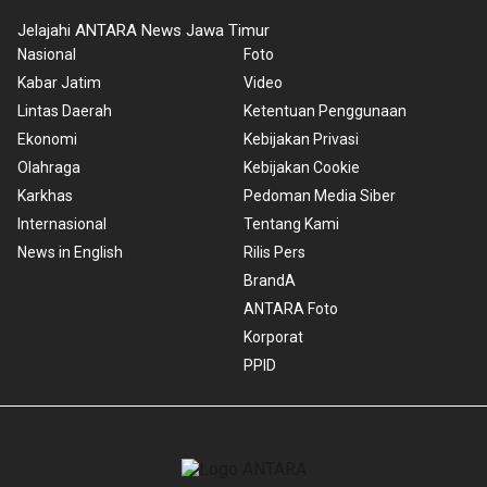
Jelajahi ANTARA News Jawa Timur
Nasional
Foto
Kabar Jatim
Video
Lintas Daerah
Ketentuan Penggunaan
Ekonomi
Kebijakan Privasi
Olahraga
Kebijakan Cookie
Karkhas
Pedoman Media Siber
Internasional
Tentang Kami
News in English
Rilis Pers
BrandA
ANTARA Foto
Korporat
PPID