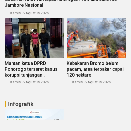
Jambore Nasional
Kamis, 6 Agustus 2026
Mantan ketua DPRD
Kebakaran Bromo belum
Ponorogo terseret kasus
padam, area terbakar capai
korupsi tunjangan
120 hektare
perumahan
Kamis, 6 Agustus 2026
Kamis, 6 Agustus 2026
Infografik