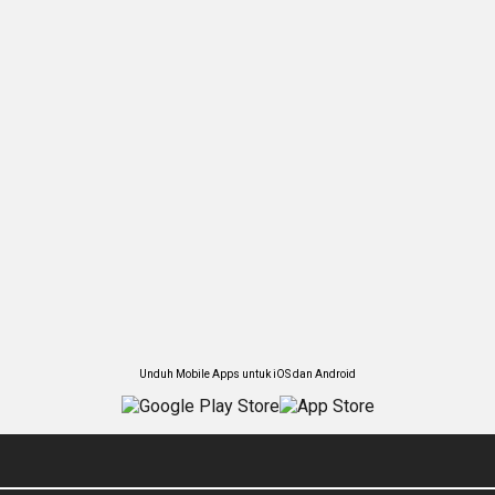
Unduh Mobile Apps untuk iOS dan Android