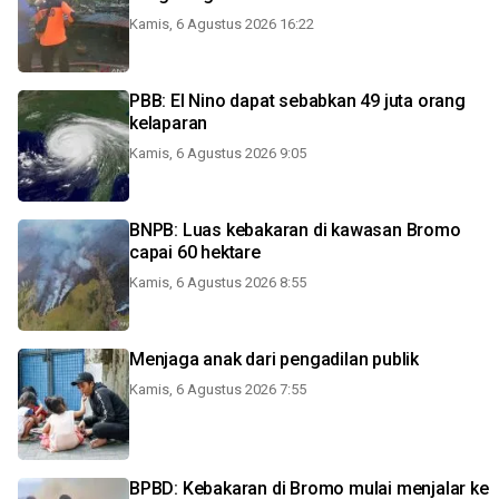
Kamis, 6 Agustus 2026 16:22
PBB: El Nino dapat sebabkan 49 juta orang
kelaparan
Kamis, 6 Agustus 2026 9:05
BNPB: Luas kebakaran di kawasan Bromo
capai 60 hektare
Kamis, 6 Agustus 2026 8:55
Menjaga anak dari pengadilan publik
Kamis, 6 Agustus 2026 7:55
BPBD: Kebakaran di Bromo mulai menjalar ke