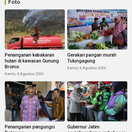
Foto
Penanganan kebakaran
Gerakan pangan murah
hutan di kawasan Gunung
Tulungagung
Bromo
Kamis, 6 Agustus 2026
Kamis, 6 Agustus 2026
Penanganan pengungsi
Gubernur Jatim