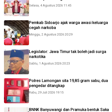
Selasa, 4 Agustus 2026 11:45
Pemkab Sidoarjo ajak warga awasi keluarga
cegah narkoba
Minggu, 2 Agustus 2026 20:29
Legislator: Jawa Timur tak boleh jadi surga
narkotika
Sabtu, 1 Agustus 2026 20:23
Polres Lamongan sita 19,85 gram sabu, dua
pengedar ditangkap
Rabu, 29 Juli 2026 19:15
BNNK Banyuwangi dan Pramuka bentuk Saka