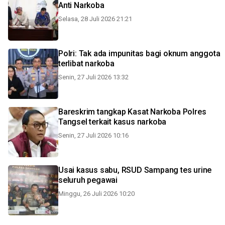
Anti Narkoba
Selasa, 28 Juli 2026 21:21
Polri: Tak ada impunitas bagi oknum anggota
terlibat narkoba
Senin, 27 Juli 2026 13:32
Bareskrim tangkap Kasat Narkoba Polres
Tangsel terkait kasus narkoba
Senin, 27 Juli 2026 10:16
Usai kasus sabu, RSUD Sampang tes urine
seluruh pegawai
Minggu, 26 Juli 2026 10:20