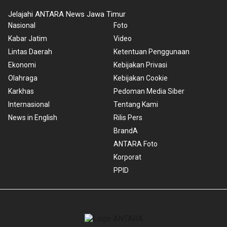
Jelajahi ANTARA News Jawa Timur
Nasional
Foto
Kabar Jatim
Video
Lintas Daerah
Ketentuan Penggunaan
Ekonomi
Kebijakan Privasi
Olahraga
Kebijakan Cookie
Karkhas
Pedoman Media Siber
Internasional
Tentang Kami
News in English
Rilis Pers
BrandA
ANTARA Foto
Korporat
PPID