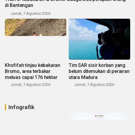
di Bantengan
Jumat, 7 Agustus 2026
Khofifah tinjau kebakaran
Tim SAR sisir korban yang
Bromo, area terbakar
belum ditemukan di perairan
meluas capai 176 hektar
utara Madura
Jumat, 7 Agustus 2026
Jumat, 7 Agustus 2026
Infografik